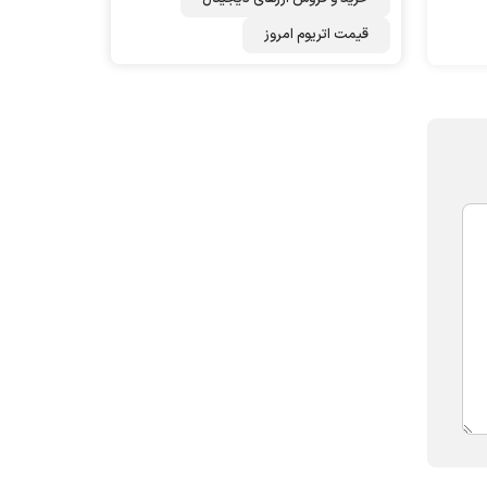
قیمت اتریوم امروز