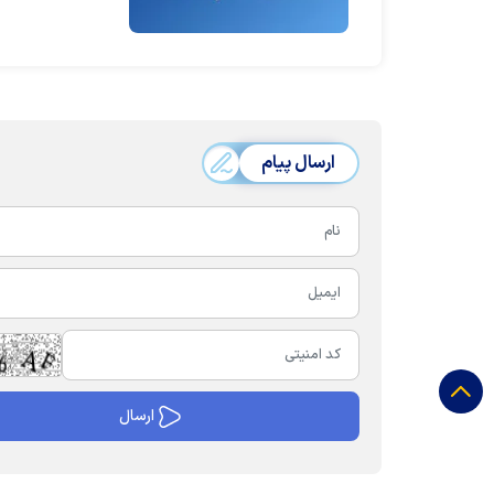
ارسال پیام