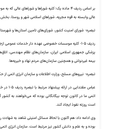
بر اساس ردیف ۴ ماده یک؛ کلیه شورا‌ها و شورا‌های
عالی وابسته به قوه مجریه، شورا‌های اسلامی شهر و روستا، بخش،
تبصره- شورای امنیت کشور، شورای‌های تامین استان‌ها و شهرستان
ردیف ۵-۱- کلیه موسسات خصوصی عهده دار خدمات عمومی از
پزشکی جمهوری اسلامی ایران، سازمان‌های نظام مهندسی، اتاق‌ه
بیمه غیردولتی و همچنین سازمان‌های مردم نهاد و خیریه‌ها.
تبصره- نیرو‌های مسلح، وزارت اطلاعات و سازمان انرژی اتمی از 
عباس مقتد
اتمی ما در کانون توجه بیگانگانی بوده که می‌خواهند به کشور
است روزنه نفوذ ایجاد کند.
وی ادامه داد: هم اکنون با لحاظ مسائل امنیتی شاهد به شهادت
بوده و به علم و دانش کشور نیز مرتبط است. سازمان انرژی اتم