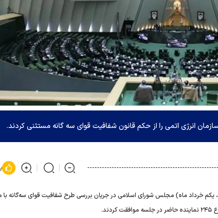
زمان انرژی اتمی را از حکم قانون شفافیت قوای سه گانه مستثنی کردند.
پ