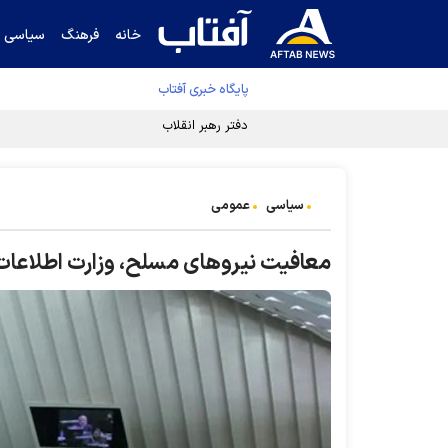
خانه
فرهنگ
سیاسی
پایگاه خبری آفتاب
دفتر رهبر انقلاب ادعای خرازی درباره پزشکیان ر
سیاسی
عمومی
معافیت نیرو‌های مسلح، وزارت اطلاعات 