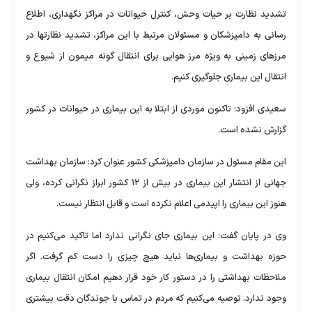
تشدید نظارت بر حیات وحش، کنترل حیوانات در مراکز نگهداری، اطلاع
رسانی به دامپزشکان و مسئولان مرتبط با این مراکز، تشدید نظارتها در
مرزهای زمینی به ویژه مرز هوایی برای انتقال گونه میمون از شیوع و
انتقال این بیماری جلوگیری کنیم.
سعیدی افزود: تاکنون موردی از ابتلا به این بیماری در حیوانات در کشور
گزارش نشده است.
این مقام مسئول در سازمان دامپزشکی کشور عنوان کرد: سازمان بهداشت
جهانی از انتشار این بیماری در بیش از ۱۲ کشور ابراز نگرانی کرده، ولی
هنوز این بیماری را اپیدمی اعلام نکرده است و قابل انتظار نیست.
وی در پایان گفت: این بیماری جای نگرانی ندارد اما تاکید می‌کنیم در
حوزه بهداشت و بیماری‌ها نباید هیچ چیزی را دست کم گرفت. اگر
ملاحظات بهداشتی را در دستور کار خود قرار دهیم امکان انتقال بیماری
وجود ندارد. توصیه می‌کنیم که مردم در تماس با جوندگان دقت بیشتری