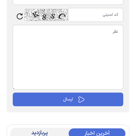
پربازدید
آخرین اخبار