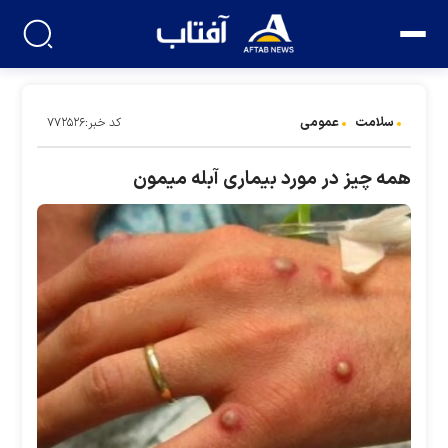
سلامت
عمومی
کد خبر:۷۷۲۵۲۶
همه چیز در مورد بیماری آبله میمون