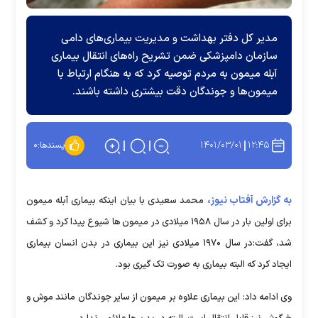
مدیر کل دفتر بهداشت و مدیریت بیماری‌های دامی
سازمان دامپزشکی ضمن تشریح راه‌های انتقال بیماری
آبله میمون به مردم توصیه کرد که به هنگام ارتباط با
میمون‌ها و جوندگان دقت بیشتری داشته باشند.
۱۴۰۱/۰۳/۰۱
۱۲:۴۵
پسندها:
۰
به گزارش آفتاب نیوز،
محمد سعیدی با بیان اینکه بیماری آبله میمون
برای اولین بار در سال ۱۹۵۸ میلادی در میمون ها شیوع پیدا کرد و کشف
شد، گفت:در سال ۱۹۷۰ میلادی نیز این بیماری در بدن‌ انسان بیماری
ایجاد کرد که البته بیماری به صورت تک گیری بود.
وی ادامه داد: این بیماری علاوه بر میمون از سایر جوندگان مانند موش و