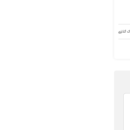
ک گذاری