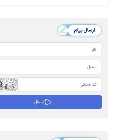
ارسال پیام