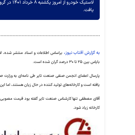
یافت.
به گزارش آفتاب نیوز،
بایاس بین ۲۵ تا ۳۰ درصد گران شده است.
یافته است و کارخانه‌های تولید کننده در حال زیان هستند، اما ا
کارخانه زیاد شود.