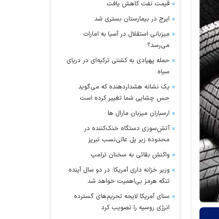
قیمت نفت کاهش یافت
ایرج در بیمارستان بستری شد
میزبانی استقلال در آسیا به امارات
می‌رسد؟
حمله پهپادی به کشتی ترکیه‌ای در دریای
سیاه
یک نشانه هشداردهنده که می‌گوید
حس چشایی شما تغییر کرده است
ارسباران میزبان مارال ها
آتش‌سوزی دستگاه خنک‌کننده در
محدوده زیر پل عالی‌نسب تبریز
واکنش بقائی به سخنان ترامپ
وزیر خزانه داری آمریکا: در دو سال آینده
تنگه هرمز بی‌اهمیت خواهد شد
سنای آمریکا لایحه تحریم‌های گسترده
انرژی روسیه را تصویب کرد