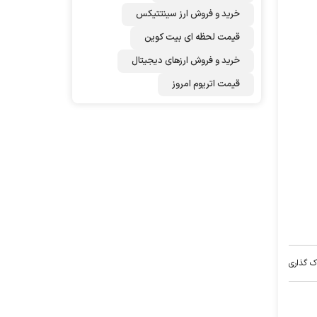
خرید و فروش ارز سینتتیکس
قیمت لحظه ای بیت کوین
خرید و فروش ارزهای دیجیتال
قیمت اتریوم امروز
ک گذاری