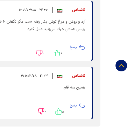
ناشناس
۲۲:۴۶ - ۱۴۰۱/۰۳/۰۸
آرد
ریسی همش حرف می‌زنید عمل کنید
پاسخ
۰
۱۰
ناشناس
۲۱:۲۳ - ۱۴۰۱/۰۳/۰۸
همین سه قلم
پاسخ
۰
۸