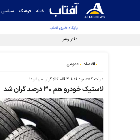
خانه
فرهنگ
سیاسی
پایگاه خبری آفتاب
دفتر رهبر انقلاب ادعای خرازی درباره پزشکیان ر
اقتصاد
عمومی
دولت گفته بود فقط ۴ قلم کالا گران می‌شود!
لاستیک خودرو هم ۳۰ درصد گران شد