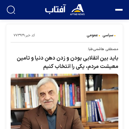
سیاسی
عمومی
کد خبر:۷۷۳۹۲۹
مصطفی هاشمی‌طبا:
باید بین انقلابی بودن و زدن دهن دنیا و تامین
معیشت مردم، یکی را انتخاب کنیم