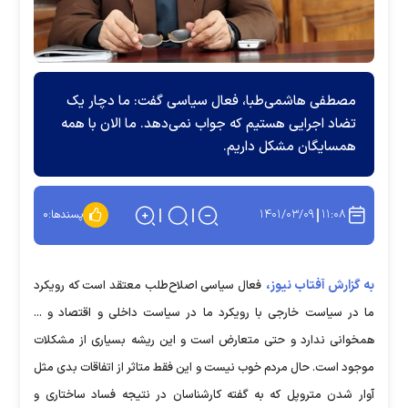
مصطفی هاشمی‌طبا، فعال سیاسی گفت: ما دچار یک
تضاد اجرایی هستیم که جواب نمی‌دهد. ما الان با همه
همسایگان مشکل داریم.
۱۴۰۱/۰۳/۰۹
۱۱:۰۸
پسندها:
۰
به گزارش آفتاب نیوز،
فعال سیاسی اصلاح‌طلب معتقد است که رویکرد
ما در سیاست خارجی با رویکرد ما در سیاست داخلی و اقتصاد و ...
همخوانی ندارد و حتی متعارض است و این ریشه بسیاری از مشکلات
موجود است. حال مردم خوب نیست و این فقط متاثر از اتفاقات بدی مثل
آوار شدن متروپل که به گفته کارشناسان در نتیجه فساد ساختاری و