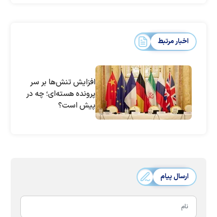
اخبار مرتبط
افزایش تنش‌ها بر سر
پرونده هسته‌ای؛ چه در
پیش است؟
ارسال پیام