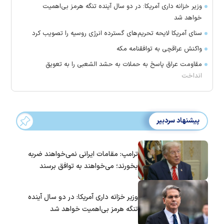
وزیر خزانه داری آمریکا: در دو سال آینده تنگه هرمز بی‌اهمیت
خواهد شد
سنای آمریکا لایحه تحریم‌های گسترده انرژی روسیه را تصویب کرد
واکنش عراقچی به توافقنامه مکه
مقاومت عراق پاسخ به حملات به حشد الشعبی را به تعویق
انداخت
پیشنهاد سردبیر
ترامپ: مقامات ایرانی نمی‌خواهند ضربه
بخورند؛ می‌خواهند به توافق برسند
وزیر خزانه داری آمریکا: در دو سال آینده
تنگه هرمز بی‌اهمیت خواهد شد