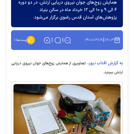
همایش زوج‌های جوان نیروی دریایی ارتش، در دو دوره
۶ الی ۹ و ۱۰ الی ۱۲ خرداد ماه در سالن بنیاد
پژوهش‌های آستان قدس رضوی برگزار می‌شود.
۱۴۰۱/۰۳/۰۹
۱۶:۰۳
پسندها:
۱
به گزارش آفتاب نیوز،
تصاویری از همایش زوج‌های جوان نیروی دریایی
ارتش ببینید.