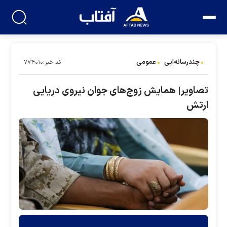
چندرسانه‌ایی
عمومی
کد خبر:۷۷۴۰۱۰
تصاویر| همایش زوج‌های جوان نیروی دریایی
ارتش