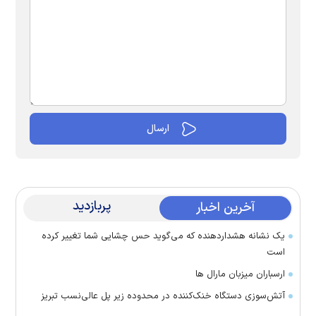
پربازدید
آخرین اخبار
یک نشانه هشداردهنده که می‌گوید حس چشایی شما تغییر کرده
است
ارسباران میزبان مارال ها
آتش‌سوزی دستگاه خنک‌کننده در محدوده زیر پل عالی‌نسب تبریز