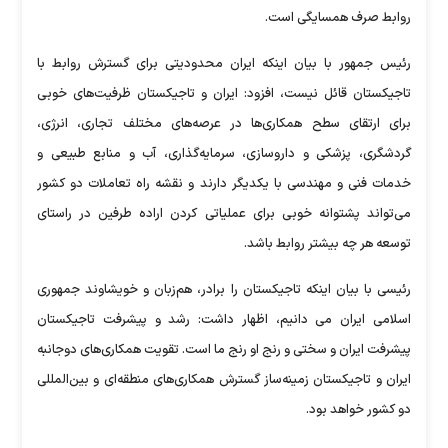
روابط صرف همسایگی است.
رئیس جمهور با بیان اینکه ایران محدودیتی برای گسترش روابط با
تاجیکستان قائل نیست، افزود: ایران و تاجیکستان ظرفیت‌های خوبی
برای ارتقای سطح همکاری‌ها در عرصه‌های مختلف تجاری، انرژی،
گردشگری، پزشکی و داروسازی، سرمایه‌گذاری، آب و منابع طبیعی و
خدمات فنی و مهندسی با یکدیگر دارند و نقشه راه تعاملات دو کشور
می‌تواند پشتوانه خوبی برای عملیاتی کردن اراده طرفین در راستای
توسعه هر چه بیشتر روابط باشد.
رئیسی با بیان اینکه تاجیکستان را برادر، هم‌زبان و خویشاوند جمهوری
اسلامی ایران می دانیم، اظهار داشت: رشد و پیشرفت تاجیکستان
پیشرفت ایران و سختی و رنج او رنج ما است. تقویت همکاری‌های دوجانبه
ایران و تاجیکستان زمینه‌ساز گسترش همکاری‌های منطقه‌ای و بین‌المللی
دو کشور خواهد بود.