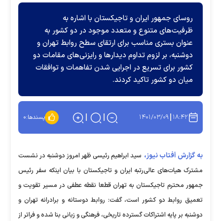
روسای جمهور ایران و تاجیکستان با اشاره به
ظرفیت‌های متنوع و متعدد موجود در دو کشور به
عنوان بستری مناسب برای ارتقای سطح روابط تهران و
دوشنبه، بر لزوم تداوم دیدار‌ها و رایزنی‌های مقامات دو
کشور برای تسریع در اجرایی شدن تفاهمات و توافقات
میان دو کشور تاکید کردند.
۱۴۰۱/۰۳/۰۹
۱۸:۴۲
پسندها:
۰
به گزارش آفتاب نیوز،
سید ابراهیم رئیسی ظهر امروز دوشنبه در نشست
مشترک هیات‌های عالی‌رتبه ایران و تاجیکستان با بیان اینکه سفر رئیس
جمهور محترم تاجیکستان به تهران قطعا نقطه عطفی در مسیر تقویت و
تعمیق روابط دو کشور است، گفت: روابط دوستانه و برادرانه تهران و
دوشنبه بر پایه اشتراکات گسترده تاریخی، فرهنگی و زبانی بنا شده و فراتر از