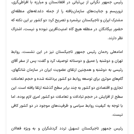
رئیس جمهور نگرانی از بی‌ثباتی در افغانستان و مبارزه با افراطی‌گری،
تروریسم و جنایت‌های سازمان‌یافته را از جمله دغدغه‌های منطقه‌ای
مشترک ایران و تاجیکستان برشمرد و تصریح کرد: دو کشور بر این نکته که
حضور بیگانگان در منطقه هیچ گاه امنیت‌آفرین نبوده و نیست، اشتراک
نظر دارند.
امامعلی رحمان رئیس جمهور تاجیکستان نیز در این نشست، روابط
تهران و دوشنبه را عمیق و دوستانه توصیف کرد و گفت: پس از سفر آقای
رئیسی به دوشنبه و همچنین ارتقای عضویت ایران در سازمان شانگهای،
گام‌های موثری برای توسعه روابط دو کشور برداشته شده و حجم تعاملات
تجاری و اقتصادی دو کشور به چند برابر سطح گذشته ارتقا یافته است. این
سطح از افزایش در حجم تبادلات و تعاملات دو کشور امری لازم بوده، اما
با توجه به کیفیت روابط سیاسی و ظرفیت‌های موجود در دو کشور کافی
نیست.
رئیس جمهور تاجیکستان تسهیل تردد گردشگران و به ویژه فعالان