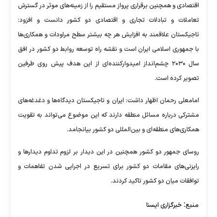
اقتصادی و همچنین برقراری پرواز مستقیم را از زمینه‌های موثر در گسترش
تعاملات و تبادلات تجاری و اقتصادی دو کشور دانست و افزود:
تاجیکستان علاقمند به افزایش هر چه بیشتر سطح مراودات و همکاری‌ها
با جمهوری اسلامی ایران است و نقشه راه توسعه روابط دو کشور در افق
سال ۲۰۳۰ چشم‌انداز امیدوارکننده‌ای از این هدف پیش روی طرفین
تصویر کرده است.
امامعلی رحمان اظهار داشت: ایران و تاجیکستان دیدگاه‌ها و دغدغه‌های
مشترکی درباره مسائل منطقه دارند که این موضوع می‌تواند به تقویت
همکاری‌های منطقه‌ای و بین‌المللی دو کشور بیانجامد.
روسای جمهور دو کشور همچنین در این دیدار بر لزوم تداوم دیدارها و
رایزنی‌های مقامات دو کشور برای تسریع در اجرایی شدن تفاهمات و
توافقات میان دو کشور تاکید کردند.
منبع:
خبرگزاری ایسنا