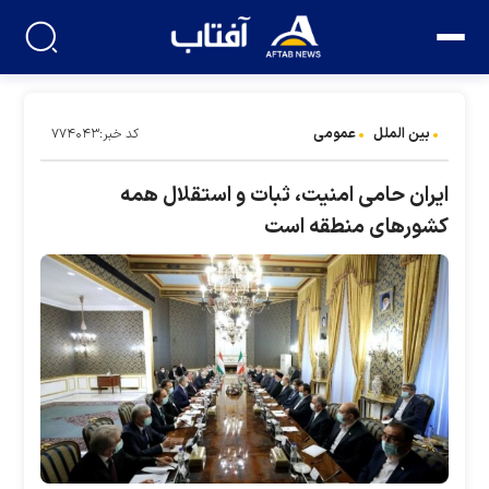
بین الملل
عمومی
کد خبر:۷۷۴۰۴۳
ایران حامی امنیت، ثبات و استقلال همه
کشور‌های منطقه است