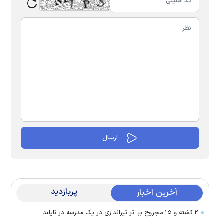
پربازدید
آخرین اخبار
۲ کشته و ۱۵ مجروح بر اثر تیراندازی در یک مدرسه در تایلند