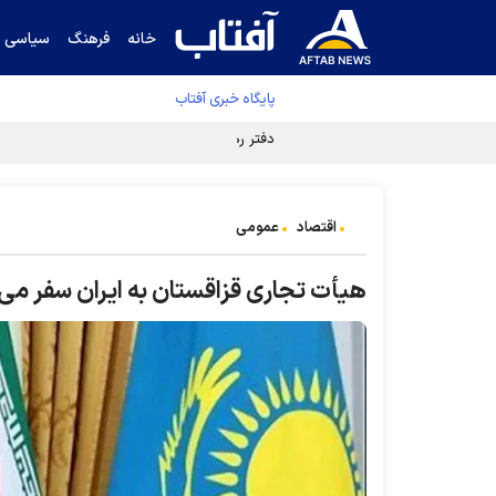
خانه
فرهنگ
سیاسی
پایگاه خبری آفتاب
دفتر رهبر انقلاب ادعای خرازی درباره پزشکیان ر
اقتصاد
عمومی
هیأت تجاری قزاقستان به ایران سفر می‌