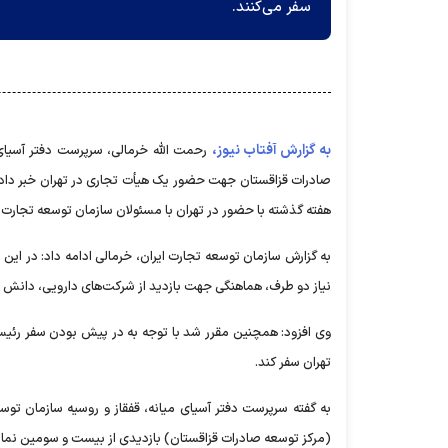
سفر می‌کنند.
به گزارش آفتاب نیوز،
رحمت الله خرمالی، سرپرست دفتر آسیای م
صادرات قزاقستان جهت حضور یک هیأت تجاری در تهران خبر داد 
هفته گذشته با حضور در تهران با مسئولان سازمان توسعه تجارت ای
به گزارش سازمان توسعه تجارت ایران، خرمالی ادامه داد: در ا
نیاز دو طرف، هماهنگی جهت بازدید از شرکت‌های دارویی، دانش بن
وی افزود: همچنین مقرر شد با توجه به در پیش بودن سفر رئیس 
تهران سفر کند.
به گفته سرپرست دفتر آسیای میانه، قفقاز و روسیه سازمان تو
(مرکز توسعه صادرات قزاقستان) بازدیدی از بیست و سومین نمای