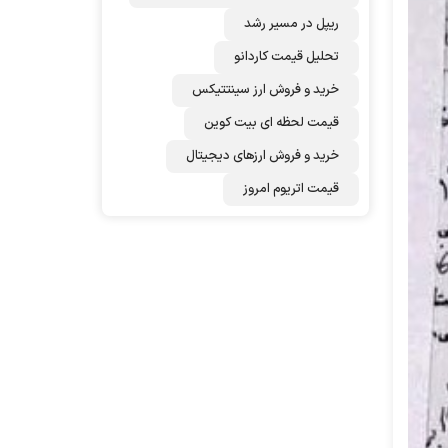
ریپل در مسیر رشد
تحلیل قیمت کاردانو
خرید و فروش ارز سینتتیکس
قیمت لحظه ای بیت کوین
خرید و فروش ارزهای دیجیتال
قیمت اتریوم امروز