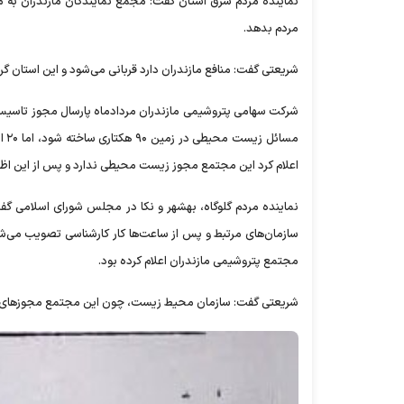
نماینده مردم شرق استان گفت: مجمع نمایندگان مازندران به مع
مردم بدهد.
شریعتی گفت: منافع مازندران دارد قربانی می‌شود و این استان
شرکت سهامی پتروشیمی مازندران مردادماه پارسال مجوز تاسیس ی
مسا
اعلام کرد این مجتمع مجوز زیست محیطی ندارد و پس از این اظه
نماینده مردم گلوگاه، بهشهر و نکا در مجلس شورای اسلامی گف
سازمان‌های مرتبط و پس از ساعت‌ها کار کارشناسی تصویب می‌
مجتمع پتروشیمی مازندران اعلام کرده بود.
شریعتی گفت: سازمان محیط زیست، چون این مجتمع مجوز‌های لازم 