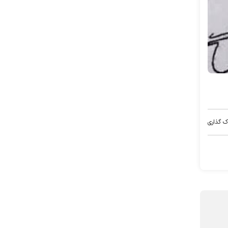
ک گذاری