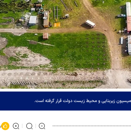
 کمیسیون زیربنایی و محیط زیست دولت قرار گرفته است.
پ