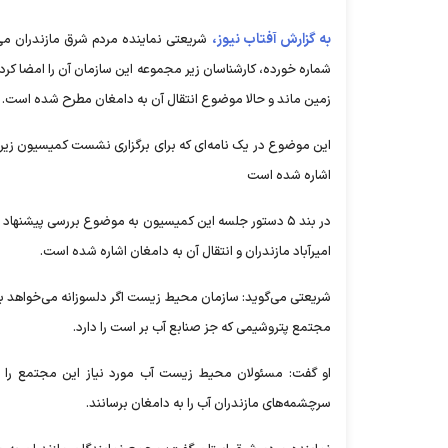
به گزارش آفتاب نیوز،
شریعتی نماینده مردم شرق مازندران م
شماره خورده، کارشناسان زیر مجموعه این سازمان آن را امضا کردند
زمین ماند و حالا موضوع انتقال آن به دامغان مطرح شده است.
این موضوع در یک نامه‌ای که برای برگزاری نشست کمیسیون زیر
اشاره شده است
در بند ۵ دستور جلسه این کمیسیون به موضوع بررسی پیش
امیرآباد مازندران و انتقال آن به دامغان اشاره شده است.
شریعتی می‌گوید: سازمان محیط زیست اگر دلسوزانه می‌خواهد با 
مجتمع پتروشیمی که جز صنابع آب بر است را دارد.
او گفت: مسئولان محیط زیست آب مورد نیاز این مجتمع را از 
سرچشمه‌های مازندران آب را به دامغان برسانند.