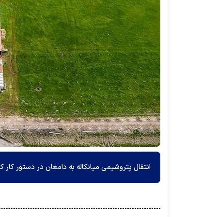
انتقال پتروشیمی میانکاله به دامغان در دستور کار