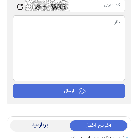
پربازدید
آخرین اخبار