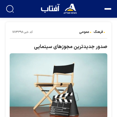
فرهنگ
عمومی
کد خبر:۷۷۴۳۹۸
صدور جدیدترین مجوزهای سینمایی