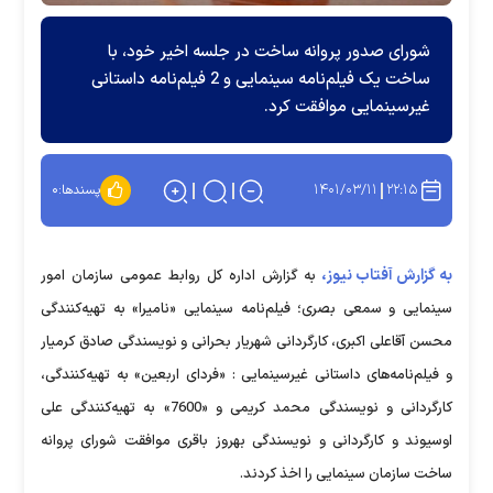
شورای صدور پروانه ساخت در جلسه اخیر خود، با
ساخت یک فیلم‌نامه سینمایی و 2 فیلم‌نامه داستانی
غیرسینمایی موافقت کرد.
۱۴۰۱/۰۳/۱۱
۲۲:۱۵
پسندها:
۰
به گزارش آفتاب نیوز،
به گزارش اداره کل روابط عمومی سازمان امور
سینمایی و سمعی بصری؛ فیلم‌نامه‌ سینمایی «نامیرا» به تهیه‌کنندگی
محسن آقاعلی اکبری، کارگردانی شهریار بحرانی و نویسندگی صادق کرمیار
و فیلم‌نامه‌های داستانی غیرسینمایی : «فردای اربعین» به تهیه‌کنندگی،
کارگردانی و نویسندگی محمد کریمی و «7600» به تهیه‌کنندگی علی
اوسیوند و کارگردانی و نویسندگی بهروز باقری موافقت شورای پروانه
ساخت سازمان سینمایی را اخذ کردند.