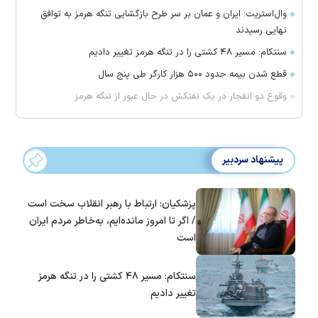
وال‌استریت: ایران و عمان بر سر طرح بازگشایی تنگه هرمز به توافق
نهایی رسیدند
سنتکام: مسیر ۴۸ کشتی را در تنگه هرمز تغییر دادیم
قطع شدن بیمه حدود ۵۰۰ هزار کارگر طی پنج سال
وقوع دو انفجار در یک نفتکش در حال عبور از تنگه هرمز
پیشنهاد سردبیر
پزشکیان: ارتباط با رهبر انقلاب سخت است
/ اگر تا امروز مانده‌ایم، به‌خاطر مردم ایران
است
سنتکام: مسیر ۴۸ کشتی را در تنگه هرمز
تغییر دادیم