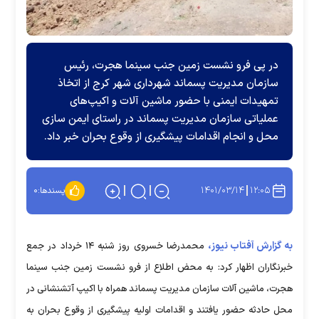
در پی فرو نشست زمین جنب سینما هجرت، رئیس
سازمان مدیریت پسماند شهرداری شهر کرج از اتخاذ
تمهیدات ایمنی با حضور ماشین آلات و اکیپ‌های
عملیاتی سازمان مدیریت پسماند در راستای ایمن سازی
محل و انجام اقدامات پیشگیری از وقوع بحران خبر داد.
۱۴۰۱/۰۳/۱۴
۱۲:۰۵
پسندها:
۰
به گزارش آفتاب نیوز،
محمدرضا خسروی روز شنبه ۱۴ خرداد در جمع
خبرنگاران اظهار کرد: به محض اطلاع از فرو نشست زمین جنب سینما
هجرت، ماشین آلات سازمان مدیریت پسماند همراه با اکیپ‌ آتشنشانی در
محل حادثه حضور یافتند و اقدامات اولیه پیشگیری از وقوع بحران به