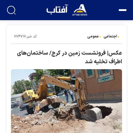
اجتماعی
عمومی
کد خبر:۷۷۴۷۱۷
عکس| فرونشست زمین در کرج/ ساختمان‌های
اطراف تخلیه شد