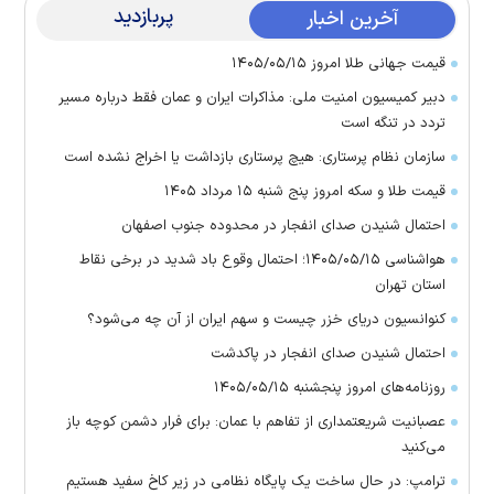
پربازدید
آخرین اخبار
قیمت جهانی طلا امروز ۱۴۰۵/۰۵/۱۵
دبیر کمیسیون امنیت ملی: مذاکرات ایران و عمان فقط درباره مسیر
تردد در تنگه است
سازمان نظام پرستاری: هیچ پرستاری بازداشت یا اخراج نشده است
قیمت طلا و سکه امروز پنج شنبه ۱۵ مرداد ۱۴۰۵
احتمال شنیدن صدای انفجار در محدوده جنوب اصفهان
هواشناسی ۱۴۰۵/۰۵/۱۵؛ احتمال وقوع باد شدید در برخی نقاط
استان تهران
کنوانسیون دریای خزر چیست و سهم ایران از آن چه می‌شود؟
احتمال شنیدن صدای انفجار در پاکدشت
روزنامه‌های امروز پنجشنبه ۱۴۰۵/۰۵/۱۵
عصبانیت شریعتمداری از تفاهم با عمان: برای فرار دشمن کوچه باز
می‌کنید
ترامپ: در حال ساخت یک پایگاه نظامی در زیر کاخ سفید هستیم