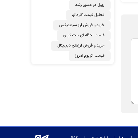
ریپل در مسیر رشد
تحلیل قیمت کاردانو
خرید و فروش ارز سینتتیکس
قیمت لحظه ای بیت کوین
خرید و فروش ارزهای دیجیتال
قیمت اتریوم امروز