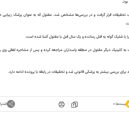
بود.
 تحقیقات قرار گرفت و در بررسی‌ها مشخص شد، مقتول که به عنوان پزشک زیبایی 
ت.
ا با شلیک گوله به قتل رسانده و یک سال قبل با مقتول آشنا شده است.
یت به کلینیک دیگر مقتول در منطقه پاسداران مراجعه کرده و پس از مشاجره لفظی وی را
برای بررسی بیشتر به پزشکی قانونی شد و تحقیقات در رابطه با پرونده ادامه دارد.
پسندها:
۰
اشترا