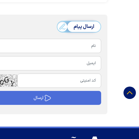
ارسال پیام