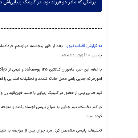
پزشکی که مادر دو فرزند بود، در کلینیک زیبایی‌اش د
به گزارش آفتاب نیوز،
بعد از ظهر پنجشنبه دوازدهم خردادماه،
پلیسی ۱۱۰ گزارش داده شد.
با اعلام این خبر، ماموران کلانتر
امور‌جرائم جنایی راهی محل حادثه شدند و تحقیقات ابتدایی را آغا
تیم جنایی پس از حضور در کلینیک زیبایی با جسد خون‌آلود زن و مر
در گام نخست، تیم جنایی به سراغ بررسی اجساد رفتند و متوجه 
کرده است.
تحقیقات پلیسی مشخص کرد، مرد جوان پس از مراجعه به کلینیک