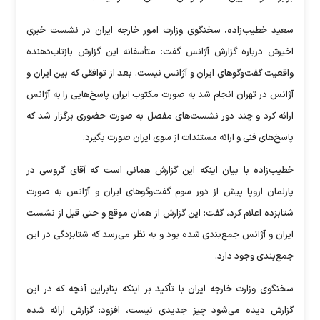
سعید خطیب‌زاده، سخنگوی وزارت امور خارجه ایران در نشست خبری
اخیرش درباره گزارش آژانس گفت:‌ متأسفانه این گزارش بازتاب‌دهنده
واقعیت گفت‌وگوهای ایران و آژانس نیست. بعد از توافقی که بین ایران و
آژانس در تهران انجام شد به صورت مکتوب ایران پاسخ‌هایی را به آژانس
ارائه کرد و چند دور نشست‌های مفصل به صورت حضوری برگزار شد که
پاسخ‌های فنی و ارائه مستندات از سوی ایران صورت بگیرد.
خطیب‌زاده با بیان اینکه این گزارش همانی است که آقای گروسی در
پارلمان اروپا پیش از دور سوم گفت‌وگوهای ایران و آژانس به صورت
شتابزده اعلام کرد، گفت:‌ این گزارش از همان موقع و حتی قبل از نشست
ایران و آژانس جمع‌بندی شده بود و به نظر می‌رسد که شتابزدگی در این
جمع‌بندی وجود دارد.
سخنگوی وزارت خارجه ایران با تأکید بر اینکه بنابراین آنچه که در این
گزارش دیده می‌شود چیز جدیدی نیست، افزود: گزارش ارائه شده