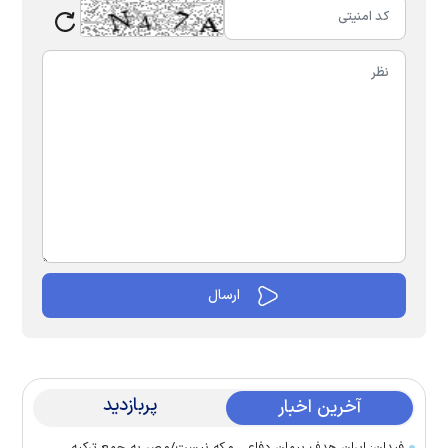
پربازدید
آخرین اخبار