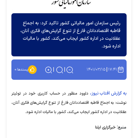
رئیس سازمان امور مالیاتی کشور تاکید کرد: به اجماع
قاطبه اقتصاددانان فارغ از تنوع گرایش‌های فکری آنان،
عقلانیت در اداره کشور ایجاب می‌کند، کشور با مالیات
اداره شود.
۱۴۰۱/۰۳/۱۵
۱۷:۴۱
پسندها:
۰
به گزارش آفتاب نیوز،
داوود منظور در حساب کاربری خود در توئیتر
نوشت: به اجماع قاطبه اقتصاددانان فارغ از تنوع گرایش‌های فکری آنان،
عقلانیت در اداره کشور ایجاب می‌کند، کشور با مالیات اداره شود.
منبع:
خبرگزاری ایلنا