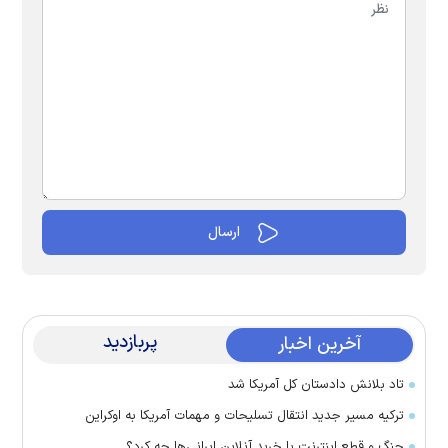
پربازدید
آخرین اخبار
تاد بلانش دادستان کل آمریکا شد
ترکیه مسیر جدید انتقال تسلیحات و مهمات آمریکا به اوکراین
جنگ و قطع اینترنت با خرید آنلاین ایرانی‌ها چه کرد؟