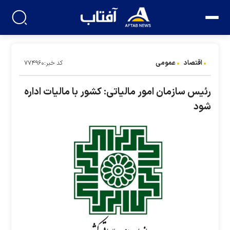
اقتصاد
عمومی
کد خبر:۷۷۴۹۶۰
رئیس سازمان امور مالیاتی: کشور با مالیات اداره
شود