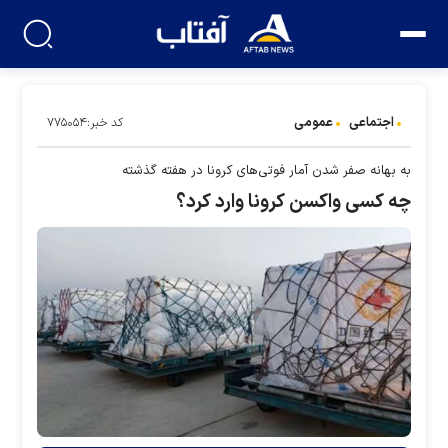
اجتماعی
عمومی
کد خبر:۷۷۵۰۵۴
به بهانه صفر شدن آمار فوتی‌های کرونا در هفته گذشته
چه کسی واکسن کرونا وارد کرد؟