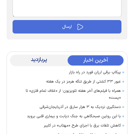
پربازدید
آخرین اخبار
پیکاپ برقی ارزان فورد در راه بازار
عبور ۳۳ کشتی از طریق تنگه هرمز در یک هفته
همراه با فیلم‌های آخر هفته تلویزیون؛ از «غلاف تمام فلزی» تا
«پست»
دستگیری نزدیک به ۳ هزار سارق در آذربایجان‌شرقی
با این روتین صبحگاهی به جنگ دیابت و بیماری قلبی بروید
کاهش تلفات برق با اجرای طرح «مهتاب» در کلیبر