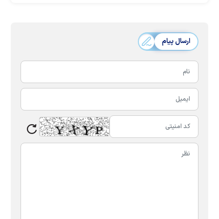
ارسال پیام