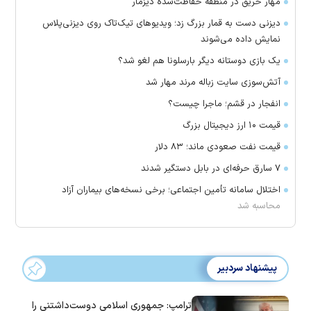
مهار حریق در منطقه حفاظت‌شده دیزمار
دیزنی دست به قمار بزرگ زد؛ ویدیو‌های تیک‌تاک روی دیزنی‌پلاس
نمایش داده می‌شوند
یک بازی دوستانه دیگر بارسلونا هم لغو شد؟
آتش‌سوزی سایت زباله مرند مهار شد
انفجار در قشم؛ ماجرا چیست؟
قیمت ۱۰ ارز دیجیتال بزرگ
قیمت نفت صعودی ماند؛ ۸۳ دلار
۷ سارق حرفه‌ای در بابل دستگیر شدند
اختلال سامانه تأمین اجتماعی؛ برخی نسخه‌های بیماران آزاد
محاسبه شد
پیشنهاد سردبیر
ترامپ: جمهوری اسلامی دوست‌داشتنی را