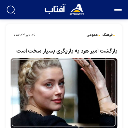
فرهنگ
عمومی
کد خبر:۷۷۵۱۸۳
بازگشت امبر هرد به بازیگری بسیار سخت است