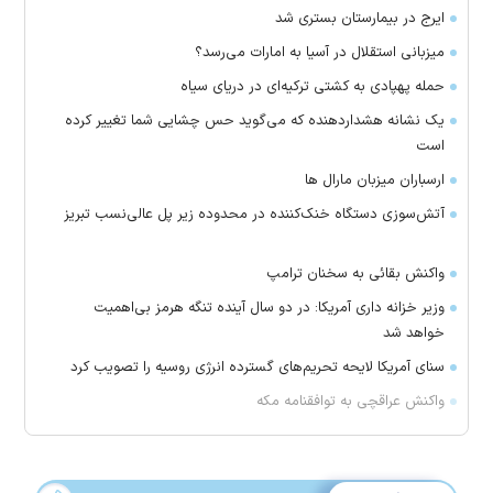
ایرج در بیمارستان بستری شد
میزبانی استقلال در آسیا به امارات می‌رسد؟
حمله پهپادی به کشتی ترکیه‌ای در دریای سیاه
یک نشانه هشداردهنده که می‌گوید حس چشایی شما تغییر کرده
است
ارسباران میزبان مارال ها
آتش‌سوزی دستگاه خنک‌کننده در محدوده زیر پل عالی‌نسب تبریز
واکنش بقائی به سخنان ترامپ
وزیر خزانه داری آمریکا: در دو سال آینده تنگه هرمز بی‌اهمیت
خواهد شد
سنای آمریکا لایحه تحریم‌های گسترده انرژی روسیه را تصویب کرد
واکنش عراقچی به توافقنامه مکه