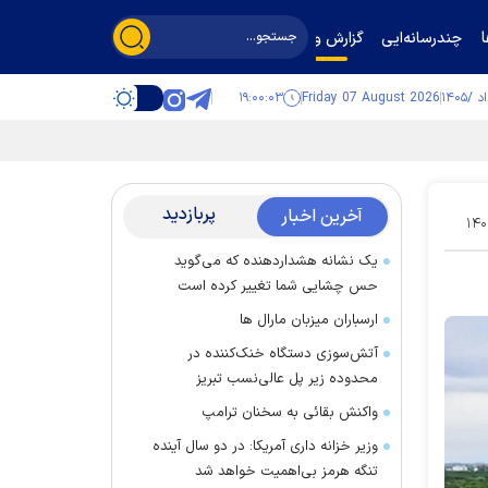
چندرسانه‌ایی
گزارش و گفت‌وگو
۱۹:۰۰:۰۴
Friday 07 August 2026
پربازدید
آخرین اخبار
۱۴۰
یک نشانه هشداردهنده که می‌گوید
حس چشایی شما تغییر کرده است
ارسباران میزبان مارال ها
آتش‌سوزی دستگاه خنک‌کننده در
محدوده زیر پل عالی‌نسب تبریز
واکنش بقائی به سخنان ترامپ
وزیر خزانه داری آمریکا: در دو سال آینده
تنگه هرمز بی‌اهمیت خواهد شد