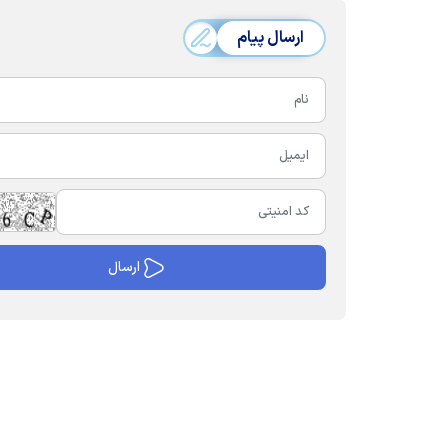
ارسال پیام