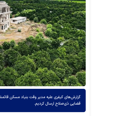
گزارش‌های کیفری علیه مدیر وقت بنیاد مسکن قائمش
قضایی ذی‌صلاح ارسال کردیم.