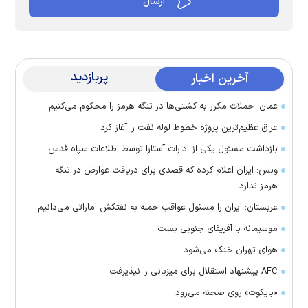
پربازدید
آخرین اخبار
عمان: حملات مکرر به کشتی‌ها در تنگه هرمز را محکوم می‌کنیم
عراق عظیم‌ترین پروژه خطوط لوله نفت را آغاز کرد
بازداشت مسئول یکی از ادارات آستارا توسط اطلاعات سپاه قدس
ونس: ایران اعلام کرده که قصدی برای دریافت عوارض در تنگه
هرمز ندارد
عربستان: ایران را مسئول عواقب حمله به نفتکش اماراتی می‌دانیم
موسیمانه با آفریقای جنوبی بست
هوای تهران خنک می‌شود
AFC پیشنهاد استقلال برای میزبانی را نپذیرفت
«بایکوت» روی صحنه می‌رود