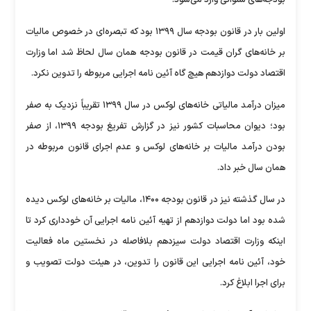
اولین بار در قانون بودجه سال ۱۳۹۹ بود که تبصره‌ای در خصوص مالیات
بر خانه‌های گران قیمت در قانون بودجه همان سال لحاظ شد اما وزارت
اقتصاد دولت دوازدهم هیچ گاه آئین نامه اجرایی مربوطه را تدوین نکرد.
میزان درآمد مالیاتی خانه‌های لوکس در سال ۱۳۹۹ تقریباً نزدیک به صفر
بود؛ دیوان محاسبات کشور نیز در گزارش تفریغ بودجه ۱۳۹۹، از صفر
بودن درآمد مالیات بر خانه‌های لوکس و عدم اجرای قانون مربوطه در
همان سال خبر داد.
در سال گذشته نیز در قانون بودجه ۱۴۰۰، مالیات بر خانه‌های لوکس دیده
شده بود اما دولت دوازدهم از تهیه آئین نامه اجرایی آن خودداری کرد تا
اینکه وزارت اقتصاد دولت سیزدهم بلافاصله در نخستین ماه فعالیت
خود، آئین نامه اجرایی این قانون را تدوین، در هیئت دولت تصویب و
برای اجرا ابلاغ کرد.