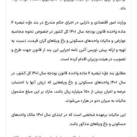
داد.
وزارت امور اقتصادی و دارایی در اجرای حکم مندرج در بند «ق» تبصره ۶
ماده واحده قانون بودجه سال ۱۴۰۱ کل کشور در خصوص نحوه محاسبه
عوارض و مالیات واحدهای مسکونی و باغ ویلاهای گران قیمت، نسبت به
تهیه و ارائه پیش نویس آئین نامه اجرایی این بند از قانون جهت طرح و
تصویب در هیئت وزیران اقدام کرده است.
مطابق بند «ق» تبصره ۶ ماده واحده قانون بودجه سال ۱۴۰۱ کل کشور، در
سال ۱۴۰۱ واحدهای مسکونی و باغ ویلاهایی که ارزش آنها با احتساب
عرصه و اعیان بیش از ۱۵۰ میلیارد ریال باشد، مازاد بر این مبلغ مشمول
مالیات به میزان «دو در هزار» می‌شوند.
این مالیات برعهده شخصی است که در ابتدای سال ۱۴۰۱ مالک واحدهای
مسکونی و باغ ویلاهای مذکور باشد.