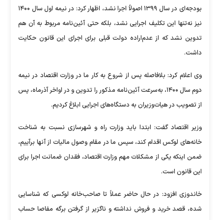
بودجه‌ای در سال ۱۳۹۹ اصولاً اجرا نشد، اظهار کرد: در نیمه اول سال ۱۴۰۰
نیز نه‌تنها این تکلیف اجرایی نشد، بلکه حتی آئین‌نامه مربوط به آن هم
تدوین نشد که از عدم‌اراده دولت قبلی برای اجرای این قانون حکایت
داشت.
وی اعلام کرد: بلافاصله پس از شروع به کار ما در وزارت اقتصاد در نیمه
دوم سال ۱۴۰۰، به‌سرعت آئین‌نامه مذکور را تدوین و در اواخر آذرماه، پس
از تصویب در هیات‌وزیران به دستگاه‌های اجرایی ابلاغ کردیم.
وزیر اقتصاد گفت: ابتدا باید وزارت راه و شهرسازی نسبت به شناخت
خانه‌های لوکس اقدام کند، سپس ما در مقام وصول مالیات از آنها برآییم،
ضمن اینکه یکی از مشکلات مهم وزارت اقتصاد، فقدان ضمانت اجرا برای
این قانون است.
خاندوزی افزود: در حال حاضر عملاً تا صاحب‌خانه لوکسی که شناسایی
شده، قصد خرید و فروش نداشته و ناگزیر از گرفتن برگه مفاصا حساب