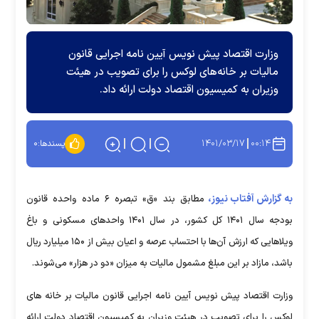
وزارت اقتصاد پیش نویس آیین نامه اجرایی قانون
مالیات بر خانه‌های لوکس را برای تصویب در هیئت
وزیران به کمیسیون اقتصاد دولت ارائه داد.
۱۴۰۱/۰۳/۱۷
۰۰:۱۴
پسندها:
۰
به گزارش آفتاب نیوز،
مطابق بند «ق» تبصره ۶ ماده واحده قانون
بودجه سال ۱۴۰۱ کل کشور، در سال ۱۴۰۱ واحد‌های مسکونی و باغ
ویلا‌هایی که ارزش آن‌ها با احتساب عرصه و اعیان بیش از ۱۵۰ میلیارد ریال
باشد، مازاد بر این مبلغ مشمول مالیات به میزان «دو در هزار» می‌شوند.
وزارت اقتصاد پیش نویس آیین نامه اجرایی قانون مالیات بر خانه های
لوکس را برای تصویب در هیئت وزیران به کمیسیون اقتصاد دولت ارائه