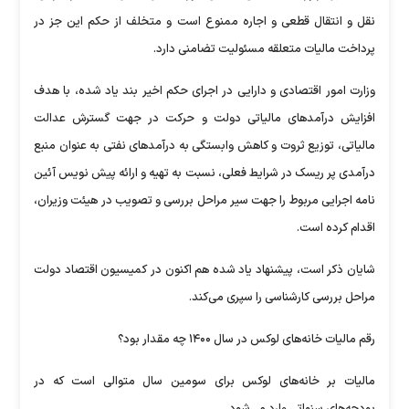
نقل و انتقال قطعی و اجاره ممنوع است و متخلف از حکم این جز در
پرداخت مالیات متعلقه مسئولیت تضامنی دارد.
وزارت امور اقتصادی و دارایی در اجرای حکم اخیر بند یاد شده، با هدف
افزایش درآمدهای مالیاتی دولت و حرکت در جهت گسترش عدالت
مالیاتی، توزیع ثروت و کاهش وابستگی به درآمدهای نفتی به عنوان منبع
درآمدی پر ریسک در شرایط فعلی، نسبت به تهیه و ارائه پیش نویس آئین
نامه اجرایی مربوط را جهت سیر مراحل بررسی و تصویب در هیئت وزیران،
اقدام کرده است.
شایان ذکر است، پیشنهاد یاد شده هم اکنون در کمیسیون اقتصاد دولت
مراحل بررسی کارشناسی را سپری می‌کند.
رقم مالیات خانه‌های لوکس در سال ۱۴۰۰ چه مقدار بود؟
مالیات بر خانه‌های لوکس برای سومین سال متوالی است که در
بودجه‌های سنواتی وارد می‌شود.