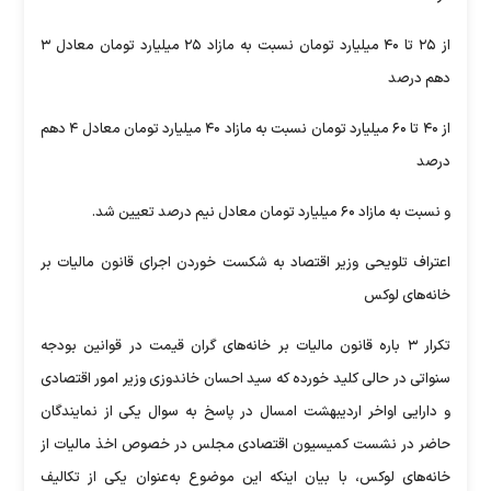
از ۲۵ تا ۴۰ میلیارد تومان نسبت به مازاد ۲۵ میلیارد تومان معادل ۳
دهم درصد
از ۴۰ تا ۶۰ میلیارد تومان نسبت به مازاد ۴۰ میلیارد تومان معادل ۴ دهم
درصد
و نسبت به مازاد ۶۰ میلیارد تومان معادل نیم درصد تعیین شد.
اعتراف تلویحی وزیر اقتصاد به شکست خوردن اجرای قانون مالیات بر
خانه‌های لوکس
تکرار ۳ باره قانون مالیات بر خانه‌های گران قیمت در قوانین بودجه
سنواتی در حالی کلید خورده که سید احسان خاندوزی وزیر امور اقتصادی
و دارایی اواخر اردیبهشت امسال در پاسخ به سوال یکی از نمایندگان
حاضر در نشست کمیسیون اقتصادی مجلس در خصوص اخذ مالیات از
خانه‌های لوکس، با بیان اینکه این موضوع به‌عنوان یکی از تکالیف