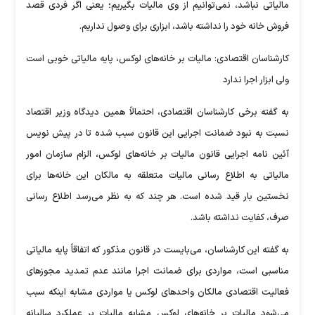
مالیاتی نباشد، نمی‌توانیم از وی مالیات بگیریم؛ یعنی اگر فردی قصد
فروش خانه خود را نداشته باشد، ابزاری برای وصول نداریم.
کارشناسان اقتصادی: مالیات بر خانه‌های لوکس، پایه مالیاتی خوبی است
ولی ابزار اجرا ندارد
به گفته برخی کارشناسان اقتصادی، احتمالاً همین دیدگاه وزیر اقتصاد
نسبت به نبود ضمانت اجرایی این قانون سبب شده تا در پیش نویس
آئین نامه اجرایی قانون مالیات بر خانه‌های لوکس، الزام سازمان امور
مالیاتی به اطلاع رسانی مالیات متعلقه به مالکان این خانه‌ها برای
نخستین بار قید شده است. هر چند که به نظر می‌رسد اطلاع رسانی
صرف، کفایت نداشته باشد.
به گفته این کارشناسان، می‌بایست در قانون مذکور که اتفاقاً پایه مالیاتی
مناسبی است، مواردی برای ضمانت اجرا مانند عدم تمدید مجوزهای
فعالیت اقتصادی مالکان واحدهای لوکس یا مواردی مشابه اینکه سبب
می‌شود مالیات بر خانه‌های لوکس مشابه مالیات بر عملکرد سالیانه