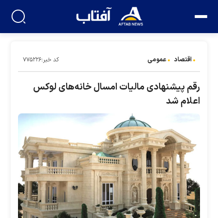
اقتصاد
عمومی
کد خبر:۷۷۵۲۲۶
رقم پیشنهادی مالیات امسال خانه‌های لوکس
اعلام شد