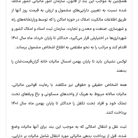
همچنین به موجب این بند از قانون، سازمان امور مالیاتی کشور مکلف
شده نسبت به تعیین دارایی‌های مشمول و ارزش به قیمت روز آنها از
طریق اطلاعات مالکیت املاک در حوزه اماکن را که توسط وزارتخانه‌های راه
و شهرسازی، صنعت و معدن و تجارت، سازمان ثبت اسناد و املاک کشور و
شهرداری‌ها در اختیارش قرار می‌گیرد، حداکثر تا پایان خرداد ماه سال ۱۴۰۱
اقدام کند و مراتب را به نحو مقتضی به اطلاع اشخاص مشمول برساند.
لوکس نشینان باید تا پایان بهمن امسال مالیات خانه گران‌قیمت‌شان را
بدهند
همه اشخاص حقیقی و حقوقی نیز مکلفند با رعایت قوانین مالیاتی،
مالیات سالانه مربوط به هریک از واحدهای مسکونی و باغ ویلاهای تحت
تملک خود و افراد تحت تکفل را حداکثر تا پایان بهمن ماه سال ۱۴۰۱
پرداخت کنند.
ثبت نقل و انتقال املاکی که به موجب این بند برای آنها مالیات وضع
شده، قبل از پرداخت بدهی مالیاتی مورد انتقال شامل مالیات بر دارایی،