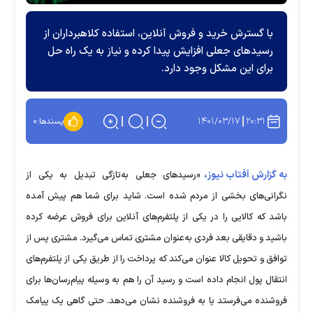
با گسترش خرید و فروش آنلاین، استفاده کلاهبرداران از
رسید‌های جعلی افزایش پیدا کرده و نیاز به یک راه حل
برای این مشکل وجود دارد.
۱۴۰۱/۰۳/۱۷
۲۰:۳۱
پسندها:
۰
به گزارش آفتاب نیوز،
«رسیدهای جعلی به‌تازگی تبدیل به یکی از
نگرانی‌های بخشی از مردم شده است. شاید برای شما هم پیش آمده
باشد که کالایی را در یکی از پلتفرم‌های آنلاین برای فروش عرضه کرده
باشید و دقایقی بعد فردی به‌عنوان مشتری تماس می‌گیرد. مشتری پس از
توافق و تحویل کالا عنوان می‌کند که پرداخت را از طریق یکی از پلتفرم‌های
انتقال پول انجام داده است و رسید آن را هم به وسیله‌ پیام‌رسان‌ها برای
فروشنده می‌فرستد یا به فروشنده نشان می‌دهد. حتی گاهی یک پیامک