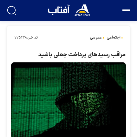
اجتماعی
عمومی
کد خبر:۷۷۵۴۲۸
مراقب رسید‌های پرداخت جعلی باشید