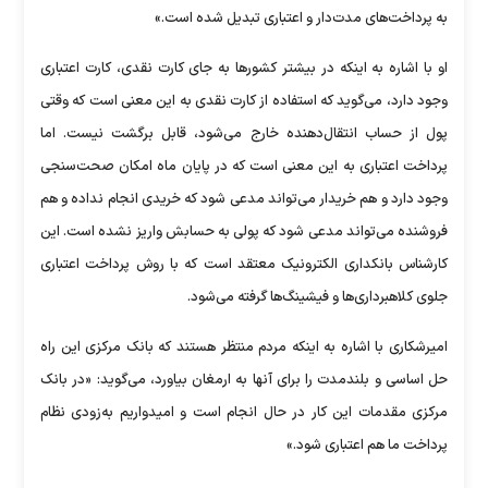
به پرداخت‌های مدت‌دار و اعتباری تبدیل شده است.»
او با اشاره به اینکه در بیشتر کشورها به جای کارت نقدی، کارت اعتباری
وجود دارد، می‌گوید که استفاده از کارت نقدی به این معنی است که وقتی
پول از حساب انتقال‌دهنده خارج می‌شود، قابل برگشت نیست. اما
پرداخت اعتباری به این معنی است که در پایان ماه امکان صحت‌سنجی
وجود دارد و هم خریدار می‌تواند مدعی شود که خریدی انجام نداده و هم
فروشنده می‌تواند مدعی شود که پولی به حسابش واریز نشده است. این
کارشناس بانکداری الکترونیک معتقد است که با روش پرداخت اعتباری
جلوی کلاهبرداری‌ها و فیشینگ‌ها گرفته می‌شود.
امیرشکاری با اشاره به اینکه مردم منتظر هستند که بانک مرکزی این راه‌
حل اساسی و بلندمدت را برای آنها به ارمغان بیاورد، می‌گوید: «در بانک
مرکزی مقدمات این کار در حال انجام است و امیدواریم به‌زودی نظام
پرداخت ما هم اعتباری شود.»