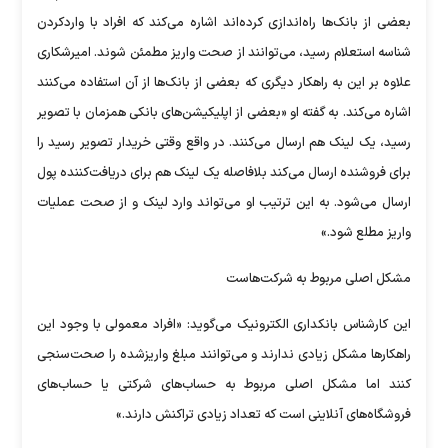
بعضی از بانک‌ها راه‌اندازی کرده‌اند اشاره می‌کند که افراد با واردکردن
شناسه استعلام رسید، می‌توانند از صحت واریز مطمئن شوند. امیرشکاری
علاوه بر این به راهکار دیگری که بعضی از بانک‌ها از آن استفاده می‌کنند
اشاره می‌کند. به‌ گفته او «بعضی از اپلیکیشن‌های بانکی همزمان با تصویر
رسید، یک لینک هم ارسال می‌کنند. در واقع وقتی خریدار تصویر رسید را
برای فروشنده ارسال می‌کند بلافاصله یک لینک هم برای دریافت‌کننده پول
ارسال می‌شود. به این ترتیب او می‌تواند وارد لینک و از صحت عملیات
واریز مطلع شود.»
مشکل اصلی مربوط به شرکت‌هاست
این کارشناس بانکداری الکترونیک می‌گوید: «افراد معمولی با وجود این
راهکارها مشکل زیادی ندارند و می‌توانند مبلغ واریزشده را صحت‌سنجی
کنند اما مشکل اصلی مربوط به حساب‌های شرکتی یا حساب‌های
فروشگاه‌های آنلاینی است که تعداد زیادی تراکنش دارند.»