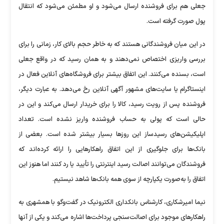
جعلی هم برای فروشنده ارسال می‌شود و او مطمئن می‌شود که انتقال
پول صورت گرفته است.
در این میان فروشندگانی هستند که به‌ خاطر حجم بالای کار، زمانی را برای
بررسی واریزی اختصاص نمی‌دهند و به همان رسید که در واقع جعلی
است، بسنده می‌کنند. این اتفاق بیشتر برای فروشگاه‌های آنلاین فعال در
اینستاگرام یا سایت‌های مشهور آگهی آنلاین رخ می‌دهد. به‌ عبارت دیگر،
فروشنده پس از رویت رسید، کالا را برای خریدار ارسال می‌کند و این در
حالی است که پولی به‌ حساب فروشنده واریز نشده است. تعداد
اپلیکیشن‌های رسیدساز این روزها بسیار بیشتر شده است. بعضی از
بانک‌ها برای جلوگیری از این اتفاق راهکارهایی را ارائه کرده‌اند که
فروشندگان می‌توانند اصالت رسید اینترنتی را تأیید یا رد کنند اما هنوز این
اتفاق را به‌صورت یکپارچه از سوی همه بانک‌ها شاهد نیستیم.
نیما امیرشکاری، کارشناس بانکداری الکترونیک در گفت‌وگو با همشهری به
راهکارهای موجود برای اصالت‌سنجی پرداخت‌ها اشاره می‌کند و یکی از آنها