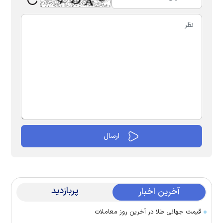
پربازدید
آخرین اخبار
قیمت جهانی طلا در آخرین روز معاملات