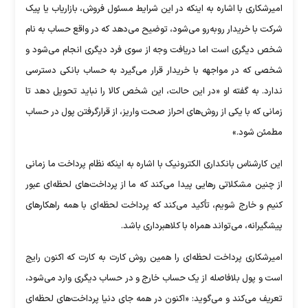
امیرشکاری با اشاره به اینکه در این شرایط مسئول فروش، بازاریاب یا پیک
شرکت با خریدار روبه‌رو می‌شود، توضیح می‌دهد که در واقع حساب به نام
شخص دیگری است اما دریافت وجه از سوی فرد دیگری انجام می‌شود و
شخصی که در مواجهه با خریدار قرار می‌گیرد به‌ حساب بانکی دسترسی
ندارد. به‌ گفته او «در این حالت، این شخص کالا را نباید تحویل دهد تا
زمانی که با یکی از روش‌های احراز صحت واریز، از قرارگرفتن پول در حساب
مطمئن شود.»
این کارشناس بانکداری الکترونیک با اشاره به اینکه نظام پرداخت ما زمانی
از چنین مشکلاتی رهایی پیدا می‌کند که ما از پرداخت‌های لحظه‌ای عبور
کنیم و خارج شویم، تأکید می‌کند که پرداخت لحظه‌ای با همه راهکارهای
پیشگیرانه، می‌تواند همراه با کلاهبرداری باشد.
امیرشکاری پرداخت لحظه‌ای را همین روش کارت به کارت که اکنون رایج
است و پول بلافاصله از یک حساب خارج و در حساب دیگری وارد می‌شود،
تعریف می‌کند و می‌گوید: «اکنون در همه جای دنیا پرداخت‌های لحظه‌ای