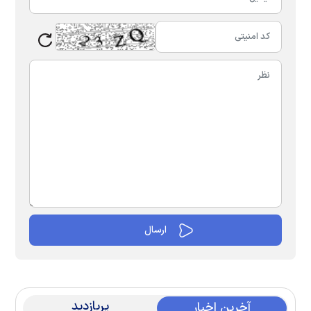
پربازدید
آخرین اخبار