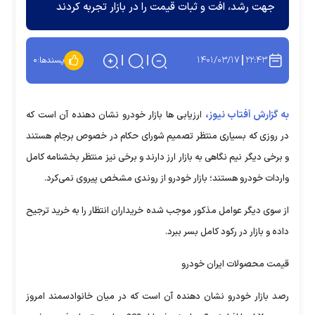
جهت رشد، افت و ثبات قیمت را در بازار تجربه کردند
۱۴۰۱/۰۳/۱۷
۲۲:۴۳
پسندها:
۰
به گزارش آفتاب نیوز،
ارزیابی ها بازار خودرو نشان دهنده آن است که
در روزی که بسیاری منتظر تصمیم شورای حکام در خصوص برجام هستند
و برخی دیگر نیم نگاهی به بازار ارز دارند و برخی نیز منتظر بخشنامه کامل
واردات خودرو هستند؛ بازار خودرو از روندی مشخص پیروی نمی‌کرد.
از سوی دیگر عوامل مذکور موجب شده خریداران انتظار را به خرید ترجیح
داده و بازار در رکود کامل بسر ببرد.
قیمت محصولات ایران خودرو
رصد بازار خودرو نشان دهنده آن است که در میان خانوادسمند امروز