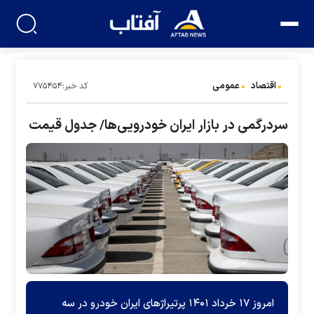
اقتصاد
عمومی
کد خبر:۷۷۵۴۵۴
سردرگمی در بازار ایران خودرویی‌ها/ جدول قیمت
امروز ۱۷ خرداد ۱۴۰۱ پرتیراژ‌های ایران خودرو در سه