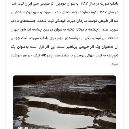
باداب سورت در سال ۱۳۸۷ به‌عنوان دومین اثر طبیعی ملی ایران ثبت شد.
در سال ۱۳۸۷، کوه دماوند، چشمه‌های باداب سورت و سرو ابرکوه به‌عنوان
سه اثر طبیعی توسط سازمان میراث فرهنگی ثبت شدند. چشمه‌های باداب
سورت بعد از چشمه پاموکاله ترکیه به‌عنوان دومین چشمه آب شور جهان
شناخته می‌شود و یکی از برنامه‌های مهم برای باداب سورت، ثبت جهانی
آن به‌عنوان یک اثر طبیعی بی‌نظیر است. این اثر قرار است به‌عنوان یک
ژئوپارک به ثبت جهانی برسد و با چشمه‌های پاموکاله ترکیه خواهر خوانده
شود.