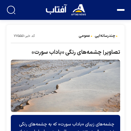
چندرسانه‌ایی
عمومی
کد خبر:۷۷۵۵۵۱
تصاویر| چشمه‌های رنگی «باداب سورت»
چشمه‌های زیبای «باداب سورت» که به چشمه‌های رنگی