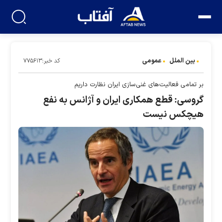
بین الملل
عمومی
کد خبر:۷۷۵۶۱۳
بر تمامی فعالیت‌های غنی‌سازی ایران نظارت داریم
گروسی: قطع همکاری ایران و آژانس به نفع
هیچکس نیست