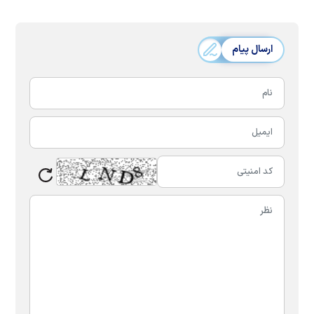
ارسال پیام