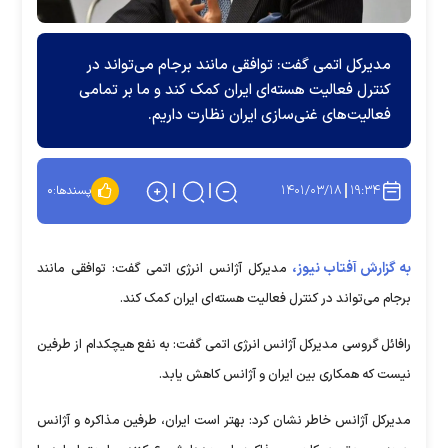
مدیرکل اتمی گفت: توافقی مانند برجام می‌تواند در
کنترل فعالیت هسته‌ای ایران کمک کند و ما بر تمامی
فعالیت‌های غنی‌سازی ایران نظارت داریم.
۱۴۰۱/۰۳/۱۸
۱۹:۳۴
پسندها:
۰
به گزارش آفتاب نیوز،
مدیرکل آژانس انرژی اتمی گفت: توافقی مانند
برجام می‌تواند در کنترل فعالیت هسته‌ای ایران کمک کند.
رافائل گروسی مدیرکل آژانس انرژی اتمی گفت: به نفع هیچکدام از طرفین
نیست که همکاری بین ایران و آژانس کاهش یابد.
مدیرکل آژانس خاطر نشان کرد: بهتر است ایران، طرفین مذاکره و آژانس