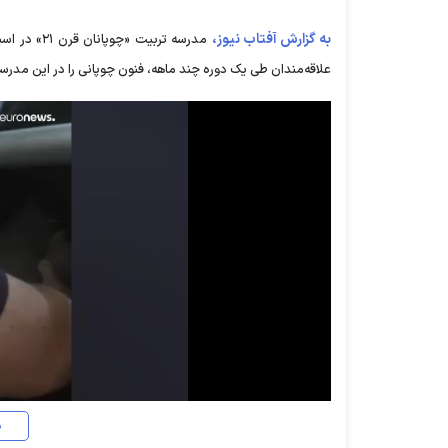
به گزارش آفتاب نیوز،
علاقه‌مندان طی یک دوره چند ماهه، فنون چوپانی را در این مدرسه
د