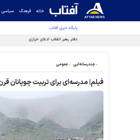
خانه
فرهنگ
سیاسی
پایگاه خبری آفتاب
دفتر رهبر انقلاب ادعای خرازی درباره پزشکیان ر
چندرسانه‌ایی
عمومی
فیلم| مدرسه‌ای برای تربیت چوپانان قرن ۲۱ در اسپانیا