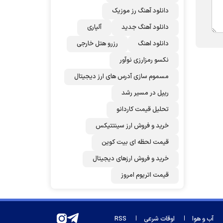
دانلود آهنگ رز‌ موزیک
دانلود آهنگ جدید
آلپاری
دانلود اهنگ
رزرو هتل خارجی
نکسو رمزارزی نوآور
مسموم سازی آدرس های ارز دیجیتال
ریپل در مسیر رشد
تحلیل قیمت کاردانو
خرید و فروش ارز سینتتیکس
قیمت لحظه ای بیت کوین
خرید و فروش ارزهای دیجیتال
قیمت اتریوم امروز
آب و هوا
اوقات شرعی
RSS