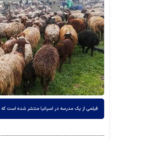
فیلمی از یک مدرسه در اسپانیا منتشر شده است که ب