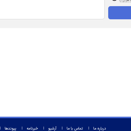
درباره ما
تماس با ما
آرشیو
خبرنامه
پیوندها