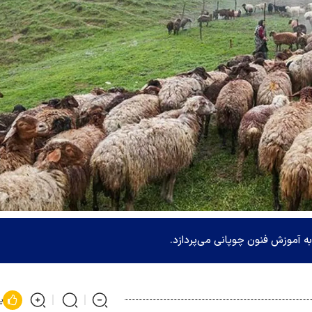
ه آموزش فنون چوپانی می‌پردازد.
پ