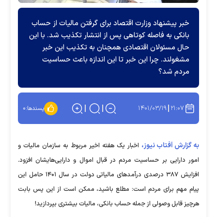
خبر پیشنهاد وزارت اقتصاد برای گرفتن مالیات از حساب
بانکی به فاصله کوتاهی پس از انتشار تکذیب شد. با این
حال مسئولان اقتصادی همچنان به تکذیب این خبر
مشغولند. چرا این خبر تا این اندازه باعث حساسیت
مردم شد؟
۱۴۰۱/۰۳/۱۹
۲۱:۰۷
پسندها:
۰
به گزارش آفتاب نیوز،
اخبار یک هفته اخیر مربوط به سازمان مالیات و
امور دارایی بر حساسیت مردم در قبال اموال و دارایی‌هایشان افزود.
افزایش ۳۸۷ درصدی درآمدهای مالیاتی دولت در سال ۱۴۰۱ حامل این
پیام مهم برای مردم است: مطلع باشید، ممکن است از این پس بابت
هرچیز قابل وصولی از جمله حساب بانکی، مالیات بیشتری بپردازید!