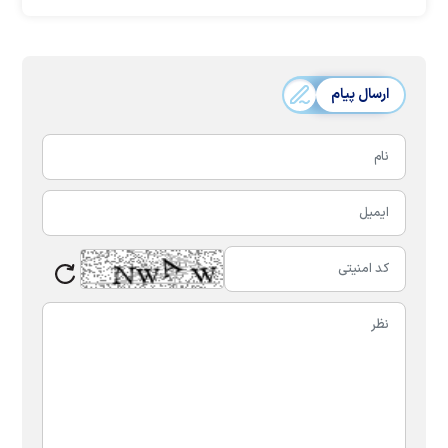
ارسال پیام