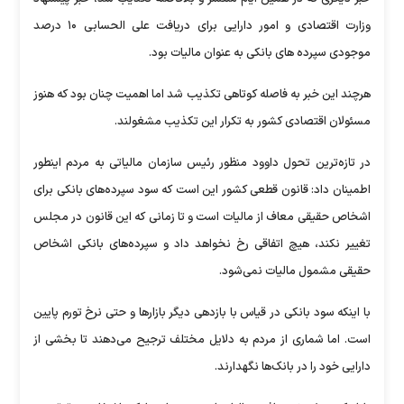
وزارت اقتصادی و امور دارایی برای دریافت علی الحسابی ۱۰ درصد
موجودی سپرده های بانکی به عنوان مالیات بود.
هرچند این خبر به فاصله کوتاهی تکذیب شد اما اهمیت چنان بود که هنوز
مسئولان اقتصادی کشور به تکرار این تکذیب مشغولند.
در تازه‌ترین تحول داوود منظور رئیس سازمان مالیاتی به مردم اینطور
اطمینان داد: قانون قطعی کشور این است که سود سپرده‌های بانکی برای
اشخاص حقیقی معاف از مالیات است و تا زمانی که این قانون در مجلس
تغییر نکند، هیچ اتفاقی رخ نخواهد داد و سپرده‌های بانکی اشخاص
حقیقی مشمول مالیات نمی‌شود.
با اینکه سود بانکی در قیاس با بازدهی دیگر بازارها و حتی نرخ تورم پایین
است. اما شماری از مردم به دلایل مختلف ترجیح می‌دهند تا بخشی از
دارایی خود را در بانک‌ها نگهدارند.