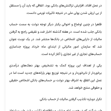
در عمل افتاد، افزایش تراکنش‌های بانکی بود، اتفاقی که باید آن را مستقل
از بی ارزش شدن پولی ملی در نتیجه تاثیرات تورمی دانست.
ظاهرا در چنین اوضاع و احوالی یکبار دیگر توجه دولت به سمت حساب‌
بانکی جلب شده است. در هفته گذشته اخبار ضد و نقیضی راجع به گرفتن
مالیات از دارایی‌های اشخاص در بانک‌ها منتشر شد. در یک نوبت عنوان
شد که سازمان امور مالیاتی از ابتدای ماه خرداد پروژه جداسازی
حساب‌های تجاری از غیر تجاری را آغاز کرده است.
یکی از اهداف این پروژه کمک به تشخیص بهتر دهک‌های درآمدی
برخوردار از نابرخوردار و در نتیجه توزیع بهتر یارانه‌های جدید است اما در
عمل این اتفاق به اشراف بهتر دولت بر حساب‌های بانکی اشخاص حقیقی
و حقوقی منتج خواهد شد.
تکرار دوباره تکذیب گرفتن مالیات از حساب بانکی
خبر دیگری که در همین ایام منتشر و بلافاصله تکذیب شد، خبر پیشنهاد