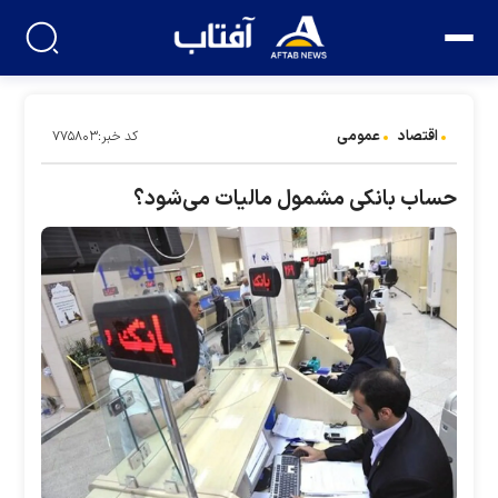
اقتصاد
عمومی
کد خبر:۷۷۵۸۰۳
حساب بانکی مشمول مالیات می‌شود؟