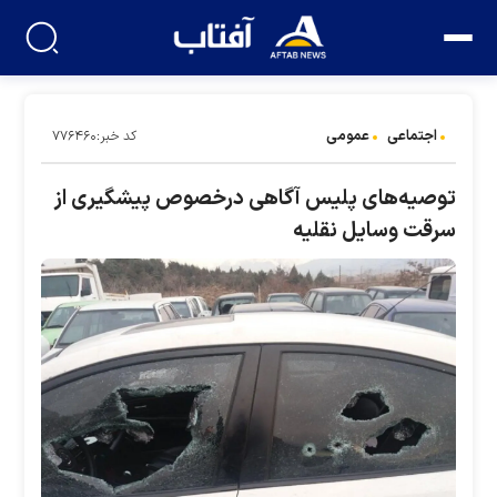
اجتماعی
عمومی
کد خبر:۷۷۶۴۶۰
توصیه‌های پلیس آگاهی درخصوص پیشگیری از
سرقت وسایل نقلیه