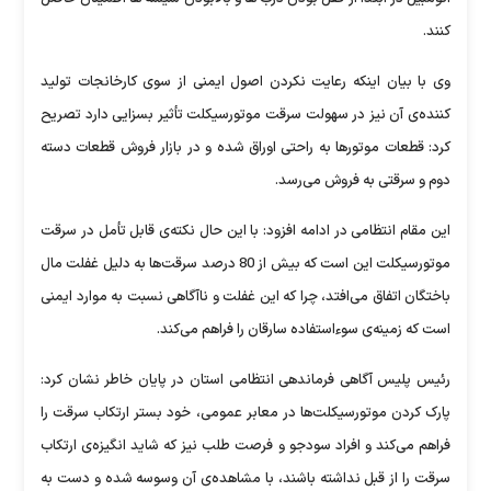
کنند.
وی با بیان اینکه رعایت نکردن اصول ایمنی از سوی کارخانجات تولید
کننده‌ی آن نیز در سهولت سرقت موتورسیکلت تأثیر بسزایی دارد تصریح
کرد: قطعات موتورها به راحتی اوراق شده و در بازار فروش قطعات دسته
دوم و سرقتی به فروش می‌رسد.
این مقام انتظامی در ادامه افزود: با این حال نکته‌ی قابل تأمل در سرقت
موتورسیکلت این است که بیش از 80 درصد سرقت‌ها به دلیل غفلت مال
باختگان اتفاق می‌افتد، چرا که این غفلت و ناآگاهی نسبت به موارد ایمنی
است که زمینه‌ی سوءاستفاده سارقان را فراهم می‌کند.
رئیس پلیس آگاهی فرماندهی انتظامی استان در پایان خاطر نشان کرد:
پارک کردن موتورسیکلت‌ها در معابر عمومی، خود بستر ارتکاب سرقت را
فراهم می‌کند و افراد سودجو و فرصت طلب نیز که شاید انگیزه‌ی ارتکاب
سرقت را از قبل نداشته باشند، با مشاهده‌ی آن وسوسه شده و دست به