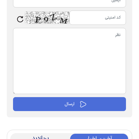
پربازدید
آخرین اخبار