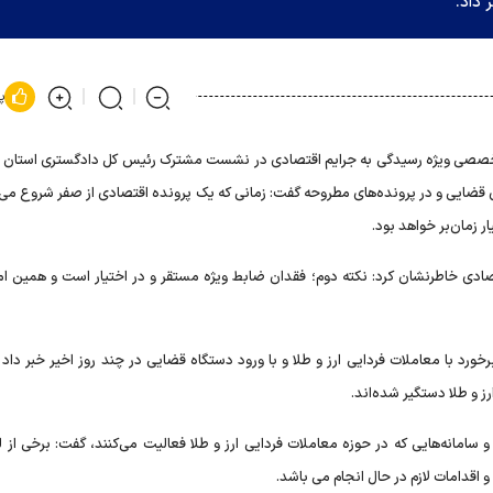
 داد.
پ
صی ویژه رسیدگی به جرایم اقتصادی در نشست مشترک رئیس کل دادگستری استان ته
ی قضایی و در پرونده‌های مطروحه گفت: زمانی که یک پرونده اقتصادی از صفر شروع می‌
ر زمان‌بر خواهد بود.
ی خاطرنشان کرد: نکته دوم؛ فقدان ضابط ویژه مستقر و در اختیار است و همین ا
خورد با معاملات فردایی ارز و طلا و با ورود دستگاه قضایی در چند روز اخیر خبر داد
و سامانه‌هایی که در حوزه معاملات فردایی ارز و طلا فعالیت می‌کنند، گفت: برخی از ل
و اقدامات لازم در حال انجام می باشد.