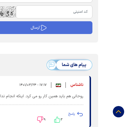
پیام های شما
ناشناس
۱۷:۱۷ - ۱۴۰۱/۰۳/۲۴
روحانی هم باید همین کار رو می کرد. اینکه انجام نداد 
پاسخ
۹
۳