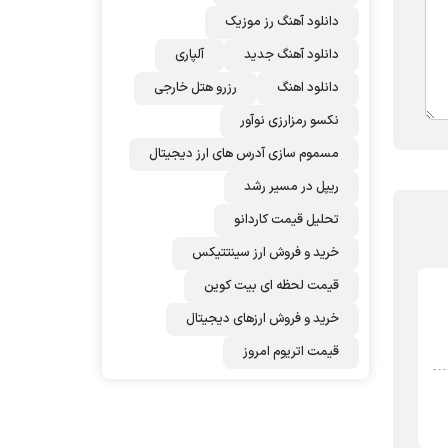
دانلود آهنگ رز‌ موزیک
دانلود آهنگ جدید
آلپاری
دانلود اهنگ
رزرو هتل خارجی
نکسو رمزارزی نوآور
مسموم سازی آدرس های ارز دیجیتال
ریپل در مسیر رشد
تحلیل قیمت کاردانو
خرید و فروش ارز سینتتیکس
قیمت لحظه ای بیت کوین
خرید و فروش ارزهای دیجیتال
قیمت اتریوم امروز