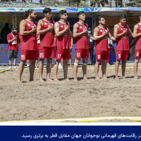
 رقابت‌های قهرمانی نوجوانان جهان مقابل قطر به برتری رسید.