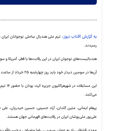
به گزارش آفتاب نیوز،
رسیدند.
هندبالیست‌های نوجوان ایران در این رقابت‌ها با قطر، آمریکا و سوئ
آن‌ها در سومین دیدار خود باید روز چهارشنبه ۲۵ خرداد از ساعت ۱۶:۳۰ به مصاف سوئد بروند.
این مسا
می‌کنند.
پرهام ایمانی، متین گلدان، آراد حسینی، حسین حیدریان، عل
علی‌پور ملی‌پوشان ایران در رقابت‌های قهرمانی جهان هستند.
مهدی قشقایی‌راد به عنوان سرمربی، رضا مصباحی و حبیب‌الله ب