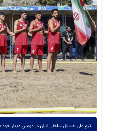
تیم ملی هندبال ساحلی ایران در دومین دیدار خود در