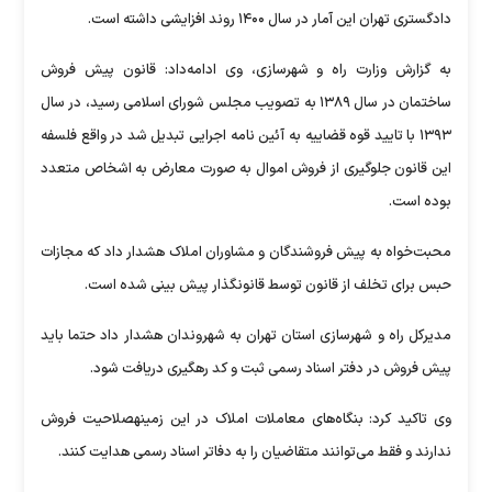
دادگستری تهران این آمار در سال ۱۴۰۰ روند افزایشی داشته است.
به گزارش وزارت راه و شهرسازی، وی ادامه‌داد: قانون پیش فروش
ساختمان در سال ۱۳۸۹ به تصویب مجلس شورای اسلامی رسید، در سال
۱۳۹۳ با تایید قوه قضاییه به آئین نامه اجرایی تبدیل شد در واقع فلسفه
این قانون جلوگیری از فروش اموال به صورت معارض به اشخاص متعدد
بوده است.
محبت‌خواه به پیش فروشندگان و مشاوران املاک هشدار داد که مجازات
حبس برای تخلف از قانون توسط قانونگذار پیش بینی شده است.
مدیرکل راه و شهرسازی استان تهران به شهروندان هشدار داد حتما باید
پیش فروش در دفتر اسناد رسمی ثبت و کد رهگیری دریافت شود.
وی تاکید کرد: بنگاه‌های معاملات املاک در این زمینهصلاحیت فروش
ندارند و فقط می‌توانند متقاضیان را به دفاتر اسناد رسمی هدایت کنند.