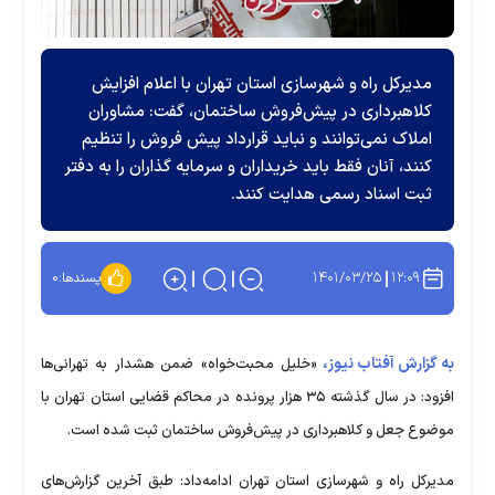
مدیرکل راه و شهرسازی استان تهران با اعلام افزایش
کلاهبرداری در پیش‌فروش ساختمان، گفت: مشاوران
املاک نمی‌توانند و نباید قرارداد پیش فروش را تنظیم
کنند، آنان فقط باید خریداران و سرمایه گذاران را به دفتر
ثبت اسناد رسمی هدایت کنند.
۱۴۰۱/۰۳/۲۵
۱۲:۰۹
پسندها:
۰
به گزارش آفتاب نیوز،
«خلیل محبت‌خواه» ضمن هشدار به تهرانی‌ها
افزود: در سال گذشته ۳۵ هزار پرونده در محاکم قضایی استان تهران با
موضوع جعل و کلاهبرداری در پیش‌فروش ساختمان ثبت شده است.
مدیرکل راه و شهرسازی استان تهران ادامه‌داد: طبق آخرین گزارش‌های