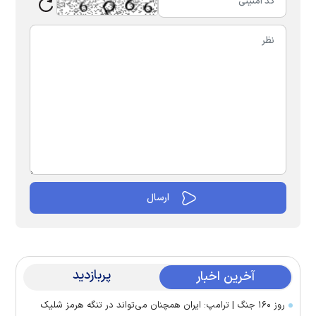
پربازدید
آخرین اخبار
روز ۱۶۰ جنگ | ترامپ: ایران همچنان می‌تواند در تنگه هرمز شلیک