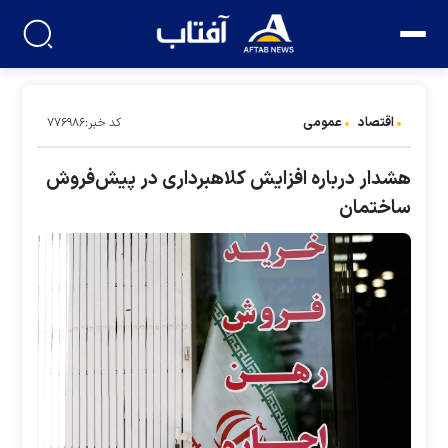
اقتصاد
عمومی
کد خبر:۷۷۶۹۸۶
هشدار درباره افزایش کلاهبرداری در پیش‌فروش
ساختمان