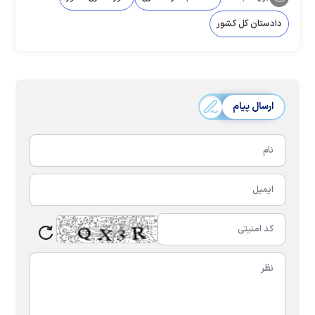
دادستان کل کشور
ارسال پیام