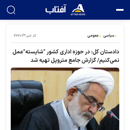
سیاسی
عمومی
کد خبر:۷۷۷۰۲۳
دادستان کل: در حوزه اداری کشور "شایسته"عمل
نمی‌کنیم/ گزارش جامع متروپل تهیه شد