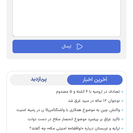
پربازدید
آخرین اخبار
تصادف در ارومیه با ۶ کشته و ۵ مصدوم
نوجوان ۱۲ ساله در میبد غرق شد
واکنش چین به موضوع همکاری با واشنگتآمریکا ن در زمینه امنیت
تاکید عراق بر پیشبرد موضوع انحصار سلاح در دست دولت
ترکیه و عربستان درباره «توافقنامه امنیتی مکه» چه گفتند؟