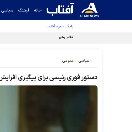
خانه
فرهنگ
سیاسی
پایگاه خبری آفتاب
دفتر رهبر انقلاب ادعای خرازی درباره پزشکیان ر
سیاسی
عمومی
دستور فوری رئیسی برای پیگیری افزایش