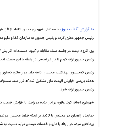
به گزارش آفتاب نیوز،
حسینعلی شهریاری ضمن انتقاد از افزایش ق
رئیس جمهور مطرح کردم و رئیس جمهور به سازمان غذا و دارو دستو
رئیس جمهور ارائه کردم تا کار کارشناسی در رابطه با این مسئله انج
رئیس کمیسیون بهداشت مجلس ادامه داد: در راستای دستور رئی
رئیس جمهور ارائه شود.
​شهریاری اضافه کرد: علاوه بر این بنده در رابطه با افزایش قیم
نماینده زاهدان در مجلس با تاکید بر اینکه قطعا مجلس موضو
پرداختی مردم در رابطه با دارو و خدمات درمانی نباید نسبت به ش