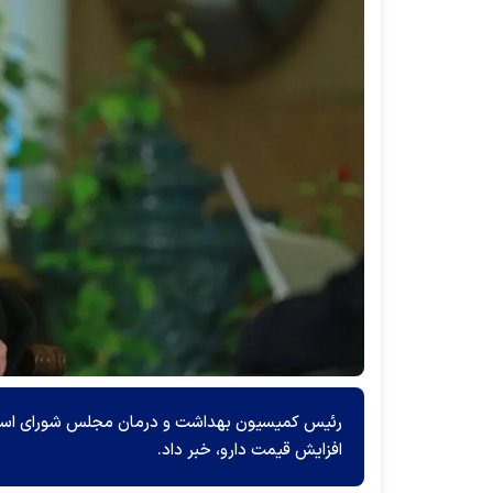
رئیس کمیسیون بهداشت و درمان مجلس شورای اسلامی 
افزایش قیمت دارو، خبر داد.