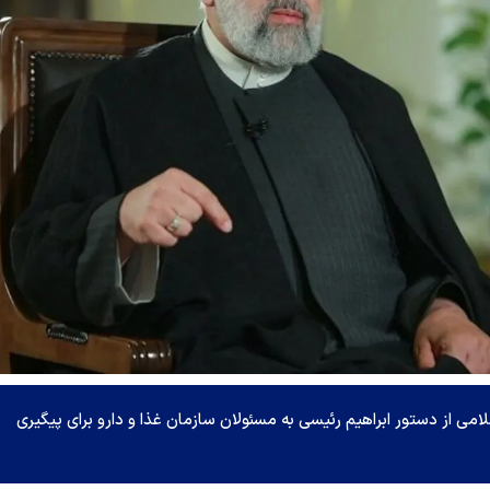
از دستور ابراهیم رئیسی به مسئولان سازمان غذا و دارو برای پیگیری