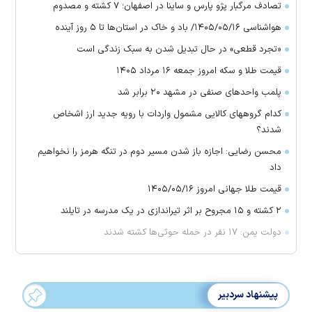
تصادف مرگبار پژو پارس و ساینا در اصفهان؛ ۷ کشته و مصدوم
هواشناسی ۱۴۰۵/۰۵/۱۶/ باد و خاک در استان‌ها تا ۵ روز آینده
«تجرد قطعی» در حال تبدیل شدن به سبک زندگی است
قیمت طلا و سکه امروز جمعه ۱۶ مرداد ۱۴۰۵
پلمب واحدهای صنفی در مشهد ۲۰ برابر شد
کدام گروههای کالایی مشمول واردات با رویه جدید ارز اشخاص
شدند؟
محسن رضایی: اجازه باز شدن مسیر دوم در تنگه هرمز را نخواهیم
داد
قیمت طلا جهانی امروز ۱۴۰۵/۰۵/۱۶
۲ کشته و ۱۵ مجروح بر اثر تیراندازی در یک مدرسه در تایلند
دولت یمن: ۱۷ نفر در حمله حوثی‌ها کشته شدند
پیشنهاد سردبیر