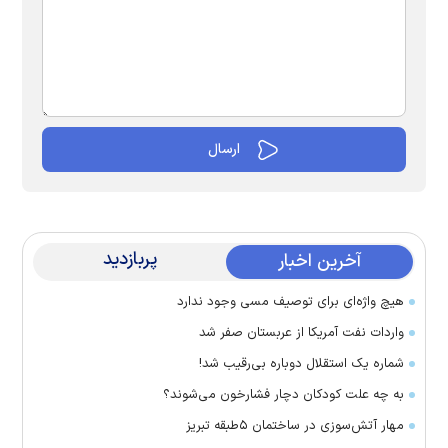
پربازدید
آخرین اخبار
هیچ واژه‌ای برای توصیف مسی وجود ندارد
واردات نفت آمریکا از عربستان صفر شد
شماره یک استقلال دوباره بی‌رقیب شد!
به چه علت کودکان دچار فشارخون می‌شوند؟
مهار آتش‌سوزی در ساختمان ۵‌طبقه تبریز