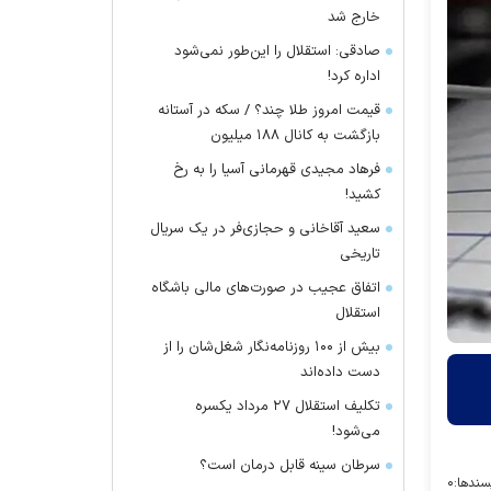
خارج شد
صادقی: استقلال را این‌طور نمی‌شود
اداره کرد!
قیمت امروز طلا چند؟ / سکه در آستانه
بازگشت به کانال ۱۸۸ میلیون
فرهاد مجیدی قهرمانی آسیا را به رخ
کشید!
سعید آقاخانی و حجازی‌فر در یک سریال
تاریخی
اتفاق عجیب در صورت‌های مالی باشگاه
استقلال
بیش از ۱۰۰ روزنامه‌نگار شغل‌شان را از
دست داده‌اند
تکلیف استقلال ۲۷ مرداد یکسره
می‌شود!
سرطان سینه قابل درمان است؟
سندها:
۰