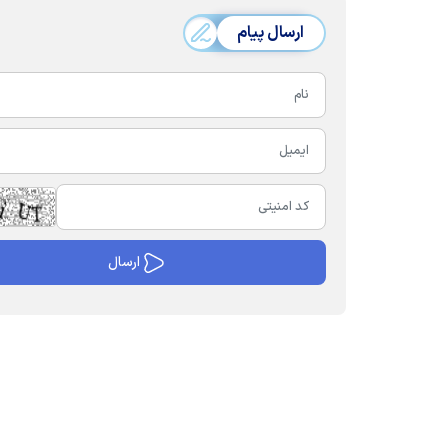
ارسال پیام