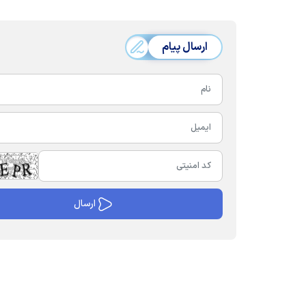
ارسال پیام