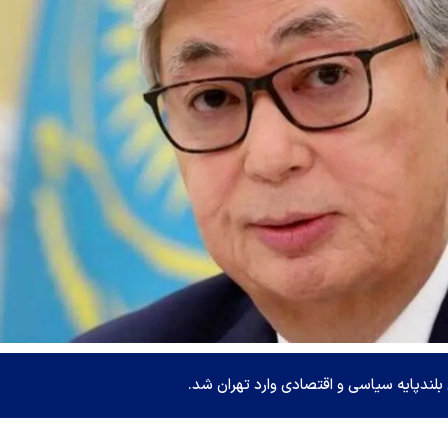
ندپایه سیاسی و اقتصادی وارد تهران شد.