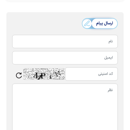
ارسال پیام