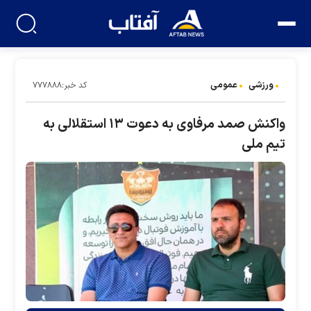
ورزشی
عمومی
کد خبر:۷۷۷۸۸۸
واکنش صمد مرفاوی به دعوت ۱۳ استقلالی به
تیم ملی