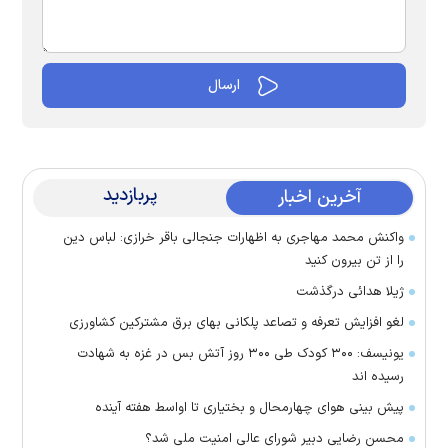
پربازدید
آخرین اخبار
واکنش محمد مهاجری به اظهارات جنجالی باقر خرازی: لباس دین
را از تن بیرون کنید
ژیلا هدائی درگذشت
لغو افزایش تعرفه و تصاعد پلکانی بهای برق مشترکین کشاورزی
یونیسف: ۳۰۰ کودک طی ۳۰۰ روز آتش بس در غزه به شهادت
رسیده اند
پیش بینی هوای چهارمحال و بختیاری تا اواسط هفته آینده
محسن رضایی دبیر شورای عالی امنیت ملی شد؟