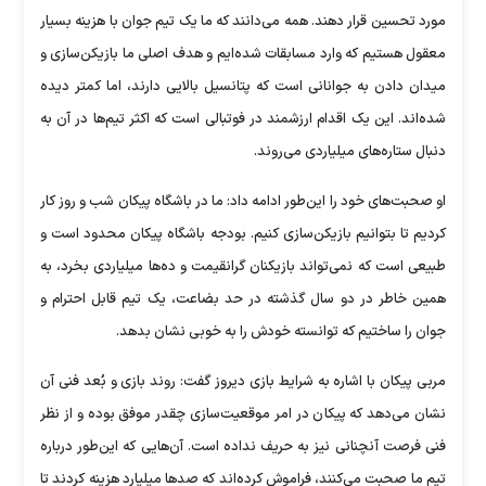
مورد تحسین قرار دهند. همه می‌دانند که ما یک تیم جوان با هزینه بسیار
معقول هستیم که وارد مسابقات شده‌ایم و هدف اصلی ما بازیکن‌سازی و
میدان دادن به جوانانی است که پتانسیل بالایی دارند، اما کمتر دیده
شده‌اند. این یک اقدام ارزشمند در فوتبالی است که اکثر تیم‌ها در آن به
دنبال ستاره‌های میلیاردی می‌روند.
او صحبت‌های خود را این‌طور ادامه داد: ما در باشگاه پیکان شب و روز کار
کردیم تا بتوانیم بازیکن‌سازی کنیم. بودجه باشگاه پیکان محدود است و
طبیعی است که نمی‌تواند بازیکنان گرانقیمت و ده‌ها میلیاردی بخرد، به
همین خاطر در دو سال گذشته در حد بضاعت، یک تیم قابل احترام و
جوان را ساختیم که توانسته خودش را به خوبی نشان بدهد.
مربی پیکان با اشاره به شرایط بازی دیروز گفت: روند بازی و بُعد فنی آن
نشان می‌دهد که پیکان در امر موقعیت‌سازی چقدر موفق بوده و از نظر
فنی فرصت آنچنانی نیز به حریف نداده است. آن‌هایی که این‌طور درباره
تیم ما صحبت می‌کنند، فراموش کرده‌اند که صد‌ها میلیارد هزینه کردند تا