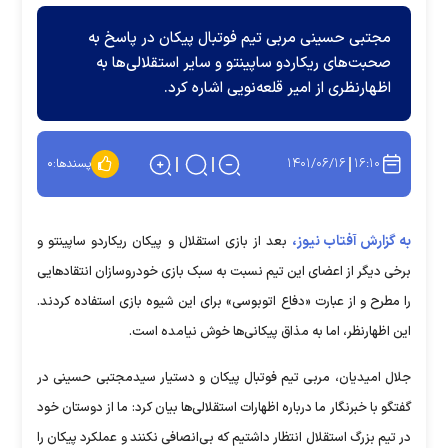
مجتبی حسینی مربی تیم فوتبال پیکان در پاسخ به
صحبت‌های ریکاردو ساپینتو و سایر استقلالی‌ها به
اظهارنظری از امیر قلعه‌نویی اشاره کرد.
۱۴۰۱/۰۶/۱۶
۱۶:۱۰
پسندها:
۰
به گزارش آفتاب نیوز،
بعد از بازی استقلال و پیکان ریکاردو ساپینتو و
برخی دیگر از اعضای این تیم نسبت به سبک بازی خودروسازان انتقاد‌هایی
را مطرح و از عبارت «دفاع اتوبوسی» برای این شیوه بازی استفاده کردند.
این اظهارنظر، اما به مذاق پیکانی‌ها خوش نیامده است.
جلال امیدیان، مربی تیم فوتبال پیکان و دستیار سیدمجتبی حسینی در
گفتگو با خبرنگار ما درباره اظهارات استقلالی‌ها بیان کرد: ما از دوستان خود
در تیم بزرگ استقلال انتظار داشتیم که بی‌انصافی نکنند و عملکرد پیکان را