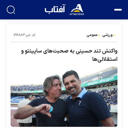
ورزشی
عمومی
کد خبر:۷۹۲۸۸۳
واکنش تند حسینی به صحبت‌های ساپینتو و
استقلالی‌ها