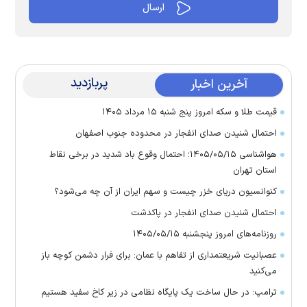
پربازدید
آخرین اخبار
قیمت طلا و سکه امروز پنج شنبه ۱۵ مرداد ۱۴۰۵
احتمال شنیدن صدای انفجار در محدوده جنوب اصفهان
هواشناسی ۱۴۰۵/۰۵/۱۵؛ احتمال وقوع باد شدید در برخی نقاط
استان تهران
کنوانسیون دریای خزر چیست و سهم ایران از آن چه می‌شود؟
احتمال شنیدن صدای انفجار در پاکدشت
روزنامه‌های امروز پنجشنبه ۱۴۰۵/۰۵/۱۵
عصبانیت شریعتمداری از تفاهم با عمان: برای فرار دشمن کوچه باز
می‌کنید
ترامپ: در حال ساخت یک پایگاه نظامی در زیر کاخ سفید هستیم