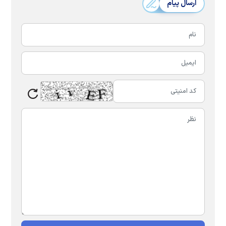
ارسال پیام