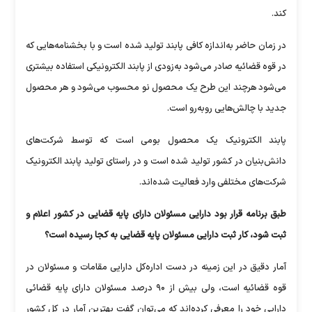
کند.
در زمان حاضر به‌اندازه کافی پابند تولید شده است و با بخشنامه‌هایی که
در قوه قضائیه صادر می‌شود به‌زودی از پابند الکترونیکی استفاده بیشتری
می‌شود هرچند این طرح یک محصول نو محسوب می‌شود و هر محصول
جدید با چالش‌هایی روبه‌رو است.
پابند الکترونیک یک محصول بومی است که توسط شرکت‌های
دانش‌بنیان در کشور تولید شده است و در راستای تولید پابند الکترونیک
شرکت‌های مختلفی وارد فعالیت شده‌اند.
طبق برنامه قرار بود دارایی مسئولان دارای پایه قضایی در کشور اعلام و
ثبت شود، کار ثبت دارایی مسئولان پایه قضایی به کجا رسیده است؟
آمار دقیق در این زمینه در دست اداره‌کل دارایی مقامات و مسئولان در
قوه قضائیه است، ولی بیش از ۹۰ درصد مسئولان دارای پایه قضائی
دارایی خود را معرفی کرده‌اند که می‌توان گفت بهترین آمار در کل کشور