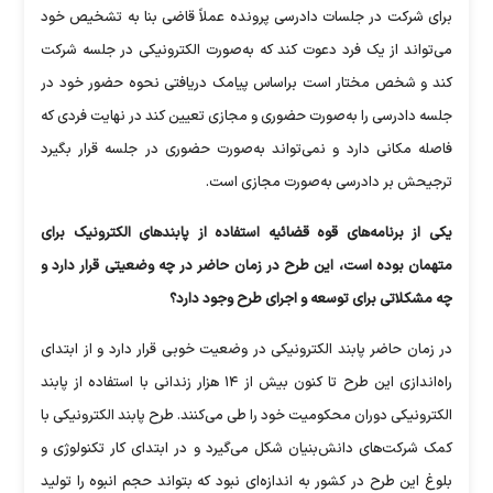
برای شرکت در جلسات دادرسی پرونده عملاً قاضی بنا به تشخیص خود
می‌تواند از یک فرد دعوت کند که به‌صورت الکترونیکی در جلسه شرکت
کند و شخص مختار است براساس پیامک دریافتی نحوه حضور خود در
جلسه دادرسی را به‌صورت حضوری و مجازی تعیین کند در نهایت فردی که
فاصله مکانی دارد و نمی‌تواند به‌صورت حضوری در جلسه قرار بگیرد
ترجیحش بر دادرسی به‌صورت مجازی است.
یکی از برنامه‌های قوه قضائیه استفاده از پابند‌های الکترونیک برای
متهمان بوده است، این طرح در زمان حاضر در چه وضعیتی قرار دارد و
چه مشکلاتی برای توسعه و اجرای طرح وجود دارد؟
در زمان حاضر پابند الکترونیکی در وضعیت خوبی قرار دارد و از ابتدای
راه‌اندازی این طرح تا کنون بیش از ۱۴ هزار زندانی با استفاده از پابند
الکترونیکی دوران محکومیت خود را طی می‌کنند. طرح پابند الکترونیکی با
کمک شرکت‌های دانش‌بنیان شکل می‌گیرد و در ابتدای کار تکنولوژی و
بلوغ این طرح در کشور به اندازه‎‌ای نبود که بتواند حجم انبوه را تولید