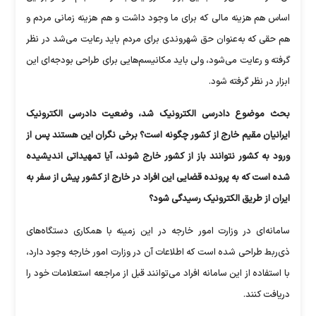
اساس هم هزینه مالی که برای ما وجود داشت و هم هزینه زمانی مردم و
هم حقی که به‌عنوان حق شهروندی برای مردم باید رعایت می‌‎شد در نظر
گرفته و رعایت می‌شود، ولی باید مکانیسم‌هایی برای طراحی بودجه‌ای این
ابزار در نظر گرفته شود.
بحث موضوع دادرسی الکترونیک شد، وضعیت دادرسی الکترونیک
ایرانیان مقیم خارج از کشور چگونه است؟ برخی نگران این هستند پس از
ورود به کشور نتوانند باز از کشور خارج شوند، آیا تمهیداتی اندیشیده
شده است که به پرونده قضایی این افراد در خارج از کشور پیش از سفر به
ایران از طریق الکترونیک رسیدگی شود؟
سامانه‌ای در وزارت امور خارجه در این زمینه با همکاری دستگاه‌های
ذی‌ربط طراحی شده است که اطلاعات آن در وزارت امور خارجه وجود دارد،
با استفاده از این سامانه افراد می‌توانند قبل از مراجعه استعلامات خود را
دریافت کنند.