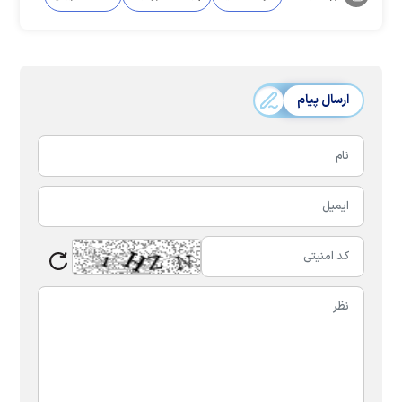
ارسال پیام