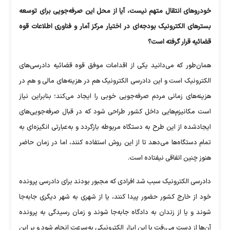
خودرو‌های انتقال متهم نیست، آیا از محل این صرفه‌جویی برای توسعه
بستر‌های الکترونیک بودجه‌ای در اختیار مرکز آمار و فناوری اطلاعات قوه
قضائیه قرار گرفته است؟
همان‌طور که می‌دانید یکی از اقدامات موفق قوه قضائیه دادرسی‌های
الکترونیک است و این دادرسی الکترونیک هم در هزینه‌های مالی و هم در
هزینه‌های زمانی مردم صرفه‌جویی خوبی را ایجاد می‌کند؛ بنابراین نیاز
است مکانیزم‌هایی داخل کشور طراحی شود که در قبال صرفه‌جویی‌های
ایجادشده از این طرح به دستگاه مربوطه بازگردد و به‌عبارتی انگیزه‌ای به
تمام دستگاه‌ها می‌دهد تا از این روش استفاده کنند، اما در زمان حاضر
هنوز چنین اتفاقی نیفتاده است.
دادرسی الکترونیک سبب شد افرادی که مجبور بودند برای دادرسی پرونده
خود از خارج کشور حضور پیدا کنند، یا از شهری به شهر دیگری جابه‌جا
شوند و یا از زندان به دادگاه جابه‌جا شوند و زمان رسیدگی به پرونده
آن‌ها از دست می‌رفت با این ابزار الکترونیکی به‌سرعت انجام شود و بر این