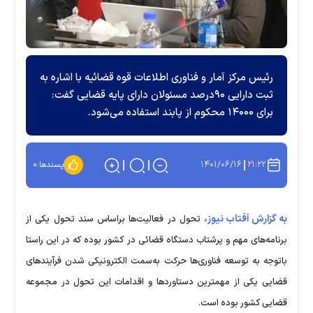
‌رئیس مرکز آمار و فناوری اطلاعات قوه قضائیه با اشاره به
ثبت دارایی ۹۰درصد مسئولان دارای پایه قضایی گفت:
برای ۱۴۰۰۰ محکوم از پابند استفاده می‌شود.
۱۴۰۱/۰۶/۱۶
۲۱:۲۲
پسندها:
۰
به گزارش آفتاب نیوز،
تحول در فعالیت‌ها براساس سند تحول یکی از
برنامه‌های مهم و پرشتاب دستگاه قضائی در کشور بوده که در این راستا
باتوجه به توسعه فناوری‌ها حرکت به‌سمت الکترونیکی شدن فرآیند‌های
قضایی یکی از مهمترین دستاورد‌ها و اقدامات این تحول در مجموعه
قضایی کشور بوده است.