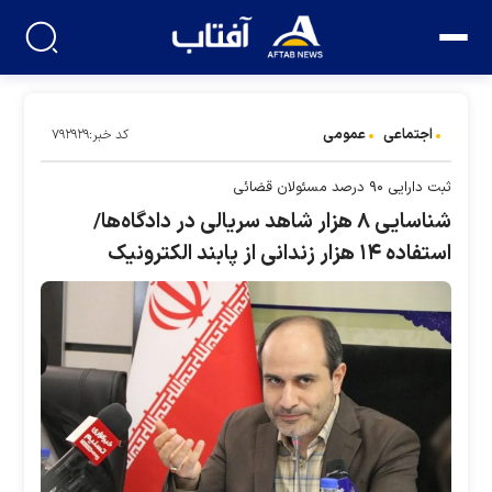
اجتماعی
عمومی
کد خبر:۷۹۲۹۲۹
ثبت دارایی ۹۰ درصد مسئولان قضائی
شناسایی ۸ هزار شاهد سریالی در دادگاه‌ها/
استفاده ۱۴ هزار زندانی از پابند الکترونیک