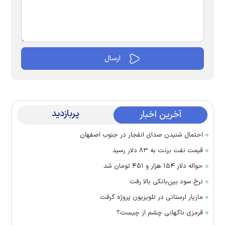
پربازدید
آخرین اخبار
احتمال شنیدن صدای انفجار در جنوب اصفهان
قیمت نفت برنت به ۸۳ دلار رسید
حواله دلار ۱۵۴ هزار و ۴۵۱ تومان شد
نرخ سود بین‌بانکی بالا رفت
مازیار لرستانی در تلویزیون پروژه گرفت
قرمزی ناگهانی چشم از چیست؟