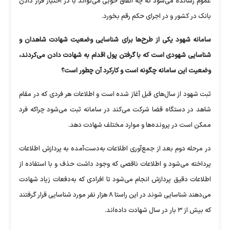
عموم رسانده می‌شود که چه اتفاق خوبی می‌تواند با در اختیار قرار دادن
بانک در کشور و در اجرای حکم رقم بخورد.
سامانه شهود یکی از طرح‌ها برای شناسایی وضعیت شهادت شاهدان و
شناسایی شهودی است که با گرفتن پول اقدام به شهادت دادن می‌کردند،
وضعیت این سامانه چگونه است و کارکرد آن چطور است؟
ثبت شهود از سال‌های قبل آغاز شده است و اطلاعات هر فردی که در مقام
شاهد در دستگاه قضا شرکت می‌کند در سامانه ثبت می‌شود چراکه فرد
ممکن است در پرونده‌ها و موارد مختلف شهادت دهد.
در مرحله دوم بعد از جمع‌آوری اطلاعات به‌دست‌آمده به پردازش اطلاعات
پرداخته می‌شود و اطلاعات ناقصی که وجود داشت حذف و با استفاده از
اطلاعات دقیق پردازش انجام می‌شود تا افرادی که به‌دفعات زیاد شهادت
می‌دهند شناسایی شوند در این راستا ۸ هزار نفر مورد شناسایی قرار گرفتند
که بیش از ۳ بار در سال شهادت داده‌اند.