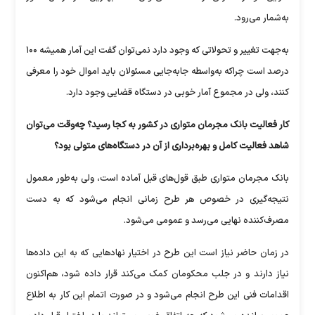
به‌شمار می‌رود.
به‌جهت تغییر و تحولاتی که وجود دارد نمی‌توان گفت این آمار همیشه ۱۰۰
درصد است چراکه به‌واسطه جابه‌جایی مسئولان باید اموال خود را معرفی
کنند، ولی در مجموع آمار خوبی در دستگاه قضایی وجود دارد.
کار فعالیت بانک مجرمان متواری در کشور به کجا رسید؟ چه‌وقت می‌توان
شاهد فعالیت کامل و بهره‌برداری از آن در دستگاه‌های متولی بود؟
بانک مجرمان متواری طبق قول‌های قبل آماده است، ولی به‌طور معمول
نتیجه‌گیری در خصوص هر طرح زمانی انجام می‌شود که به دست
مصرف‌کننده نهایی می‌رسد و عمومی می‌شود.
در زمان حاضر نیاز است این طرح در اختیار نهاد‌هایی که به این داده‌ها
نیاز دارند و در جلب محکومان کمک می‌کند قرار داده شود، هم‌اکنون
اقدامات فنی این طرح انجام می‌شود و در صورت اتمام این کار به اطلاع