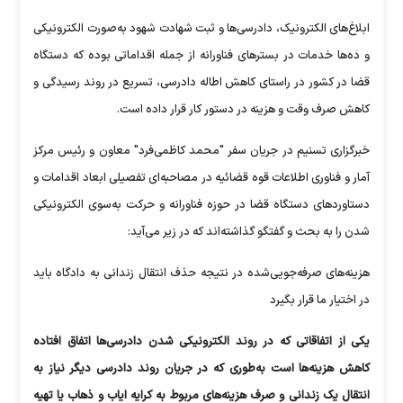
ابلاغ‌های الکترونیک، دادرسی‌ها و ثبت شهادت شهود به‌صورت الکترونیکی
و ده‌ها خدمات در بستر‌های فناورانه از جمله اقداماتی بوده که دستگاه
قضا در کشور در راستای کاهش اطاله دادرسی، تسریع در روند رسیدگی و
کاهش صرف وقت و هزینه در دستور کار قرار داده است.
خبرگزاری تسنیم در جریان سفر "محمد کاظمی‌فرد" معاون و رئیس مرکز
آمار و فناوری اطلاعات قوه قضائیه در مصاحبه‌ای تفصیلی ابعاد اقدامات و
دستاورد‌های دستگاه قضا در حوزه فناورانه و حرکت به‌سوی الکترونیکی
شدن را به بحث و گفتگو گذاشته‌اند که در زیر می‌آید:
هزینه‌های صرفه‌جویی‌شده در نتیجه حذف انتقال زندانی به دادگاه باید
در اختیار ما قرار بگیرد
یکی از اتفاقاتی که در روند الکترونیکی شدن دادرسی‌ها اتفاق افتاده
کاهش هزینه‌ها است به‌طوری که در جریان روند دادرسی دیگر نیاز به
انتقال یک زندانی و صرف هزینه‌های مربوط به کرایه ایاب و ذهاب یا تهیه