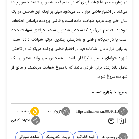
در زمان حاضر اطلاعات فردی که در مقام قضا به‌عنوان شاهد حضور پیدا
می‌کند در اختیار قاضی قرار داده می‌شود مبنی بر اینکه این شخص در یک
سال اخیر چند مرتبه شهادت داده است و قاضی پرونده براساس اطلاعات
موجود تصمیم می‌گیرد آیا شخص به‌عنوان شاهد حرفه‌ای شهادت داده
است یا در جایگاه واقعی و به‌درستی چندین مرتبه شهادت داده است؛
بنابراین قرار دادن اطلاعات فرد در اختیار قاضی پرونده می‌تواند در کاهش
شهود حرفه‌ای بسیار تأثیرگذار باشد و همچنین می‌تواند به‌عنوان یک
عامل بازدارنده برای افرادی باشد که به‌دروغ شهادت می‌دهند و مانع از
شهادت دروغ شود.
منبع:
خبرگزاری تسنیم
گزارش خطا
پسندها:
۰
https://aftabnews.ir/003KHB
اشتراک گذاری
برچسب‌ها:
قوه قضائیه
پابند الکترونیک
شاهد سریالی