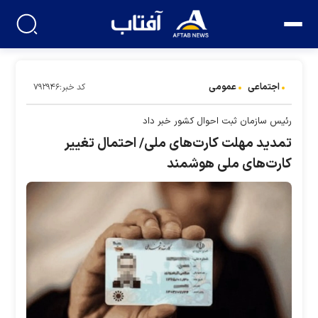
اجتماعی
عمومی
کد خبر:۷۹۲۹۴۶
رئیس سازمان ثبت احوال کشور خبر داد
تمدید مهلت کارت‌های ملی/ احتمال تغییر
کارت‌های ملی هوشمند