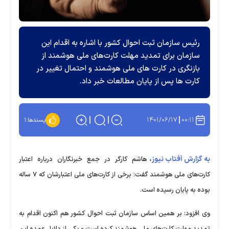
رئیس سازمان ثبت احوال کشور با اشاره به اقدام این
سازمان برای تمدید مهلت کارت‌های ملی هوشمند از
بازنگری در کارت های ملی هوشمند و احتمال تغییر در
کارت ها پس از پایان مطالعات خبر داد.
۱۴۰۱/۰۶/۱۷
۰۰:۱۱
پسندها:
۱
به گزارش آفتاب نیوز،
هاشم کارگر در جمع خبرنگاران درباره اعتبار
کارت‌های ملی هوشمند گفت: برخی از کارت‌های ملی اعتبارشان که ۷ ساله
بوده به پایان رسیده است.
وی افزود: بر همین اساس سازمان ثبت احوال کشور هم اکنون اقدام به