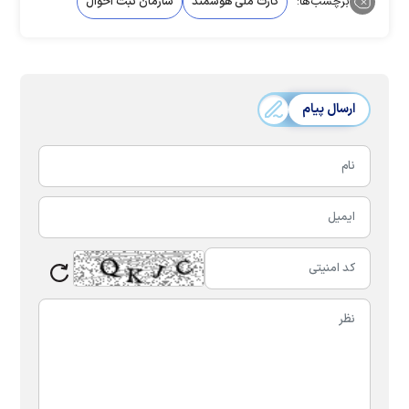
برچسب‌ها:
کارت‌ ملی هوشمند
سازمان ثبت احوال
ارسال پیام