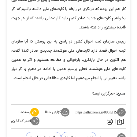
تمدید مهلت کارت‌های ملی هوشمند کرده است و یکی از دلایل عمده این
کار هم این بوده که بازنگری در رابطه با کارت‌های ملی داشته باشیم که اگر
بخواهیم کارت‌های جدید صادر کنیم باید کارت‌هایی باشند که از هر جهت
فایده بیشتری را داشته باشند.
رییس سازمان ثبت احوال کشور در پاسخ به این پرسش که آیا سازمان
ثبت احوال قصد دارد کارت‌های ملی هوشمند جدیدی صادر کند؟ گفت:
هم اکنون در حال بازنگری، بازخوانی و مطالعه هستیم و اگر به همین
کارت‌های ملی هوشمند فعلی برسیم همین را ادامه می‌دهیم و اگر نیاز
باشد تغییراتی را انجام می‌دهیم اما کارهای مطالعاتی در حال انجام است.
منبع:
خبرگزاری ایسنا
گزارش خطا
پسندها:
۱
https://aftabnews.ir/003KHS
اشتراک گذاری