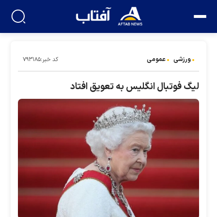
ورزشی
عمومی
کد خبر:۷۹۳۱۸۵
لیگ فوتبال انگلیس به تعویق افتاد