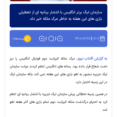
سازمان لیگ برتر انگلیس با انتشار بیانیه ای از تعطیلی
بازی های این هفته به خاطر مرگ ملکه خبر داد.
۱۴۰۱/۰۶/۱۸
۱۸:۱۱
پسندها:
۰
به گزارش آفتاب نیوز،
مرگ ملکه الیزابت دوم فوتبال انگلیس را نیز
تحت شعاع قرار داده بود. رسانه های انگلیس اعلام کردند دولت سازمان
لیگ جزیره مجبور به لغو بازی های این هفته نمی کند بلکه سازمان لیگ
در این زمینه اختیار دارد.
در همین زمینه لحظاتی پیش سازمان لیگ جزیره با انتشار بیانیه ای اعلام
کرد به احترام درگذشت ملکه الیزابت دوم تمام بازی های آخر هفته لغو
شد.