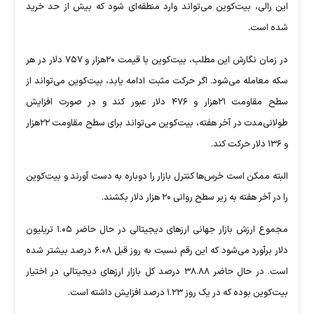
این رالی، بیت‌کوین می‌تواند وارد منطقه‌ای شود که بیش از حد خرید
شده است.
در زمان نگارش این مطلب، بیت‌کوین با قیمت ۲۰هزار و ۷۵۷ دلار در هر
سکه معامله می‌شود. اگر حرکت مثبت ادامه یابد، بیت‌کوین می‌تواند از
سطح مقاومت ۲۱هزار و ۴۷۶ دلار عبور کند و در صورت افزایش
طولانی‌مدت در آخر هفته، بیت‌کوین می‌تواند برای سطح مقاومت ۲۲هزار
و ۱۳۶ دلار حرکت کند.
البته ممکن است خرس‌ها کنترل بازار را دوباره به دست آورند و بیت‌کوین
را در آخر هفته به زیر سطح روانی ۲۰ هزار دلار بکشند.
مجموع ارزش بازار جهانی ارزهای دیجیتالی در حال حاضر ۱.۰۵ تریلیون
دلار برآورد می‌شود که این رقم نسبت به روز قبل ۶.۰۸ درصد بیشتر شده
است. در حال حاضر ۳۸.۸۸ درصد کل بازار ارزهای دیجیتالی در اختیار
بیت‌کوین بوده که در یک روز ۱.۲۳ درصد افزایش داشته است.