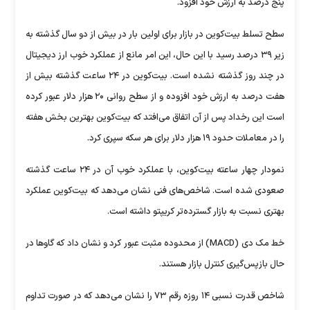
پنج درصد به ارزش خود افزود.
سطح تسلط بیت‌کوین در بازار برای اولین بار در بیش از دو سال گذشته به
زیر ۳۹ درصد رسید با این حال، این امر مانع از عملکرد خوب ارز دیجیتال
در چند روز گذشته نشده است. بیت‌کوین در ۲۴ ساعت گذشته بیش از
هفت درصد به ارزش خود افزوده و از سطح روانی ۲۰ هزار دلار عبور کرده
است این رخداد پس از آن اتفاق می‌افتد که بیت‌کوین بهترین بخش هفته
را در معاملات حدود ۱۹ هزار دلار برای هر سکه سپری کرد.
نمودار چهار ساعته بیت‌کوین، با عملکرد خوب آن در ۲۴ ساعت گذشته
صعودی شده است. شاخص‌های فنی نشان می‌دهد که بیت‌کوین عملکرد
بهتری نسبت به بازار گسترده‌تر کریپتو داشته است.
خط مک‌ دی (MACD) از محدوده مثبت عبور کرد و نشان داد که گاوها در
حال بازپس‌گیری کنترل بازار هستند.
شاخص قدرت نسبی ۱۴ روزه رقم ۷۳ را نشان می‌دهد که در صورت تداوم