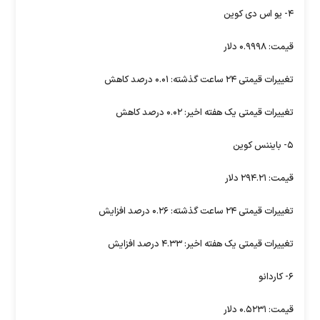
۴- یو اس دی کوین
قیمت: ۰.۹۹۹۸ دلار
تغییرات قیمتی ۲۴ ساعت گذشته: ۰.۰۱ درصد کاهش
تغییرات قیمتی یک هفته اخیر: ۰.۰۲ درصد کاهش
۵- بایننس کوین
قیمت: ۲۹۴.۲۱ دلار
تغییرات قیمتی ۲۴ ساعت گذشته: ۰.۲۶ درصد افزایش
تغییرات قیمتی یک هفته اخیر: ۴.۳۳ درصد افزایش
۶- کاردانو
قیمت: ۰.۵۲۳۱ دلار