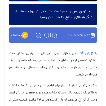
بیت‌کوین پس از صعود هفت درصدی در روز جمعه، بار
دیگر به بالای سطح ۲۰ هزار دلار رسید.
۱۴۰۱/۰۶/۱۹
۱۰:۲۲
پسندها:
۰
به گزارش آفتاب نیوز،
بازار ارزهای دیجیتال در بهترین بخش هفته
عملکرد ضعیفی از خود نشان داد اما به نظر می‌رسد که هفته را با روند
مثبتی به پایان خواهد رساند زیرا اکثر ارزهای دیجیتال در منطقه سبز
معامله می‌شوند.
به گزارش کوین، ارزش کل بازار برای اولین بار در بیش از یک هفته گذشته
به بالای یک تریلیون دلار رسید که نشان‌دهنده روند صعودی در بازار است
و پس از آن رخ می‌دهد که بازار گسترده‌تر در ۲۴ ساعت گذشته بیش از