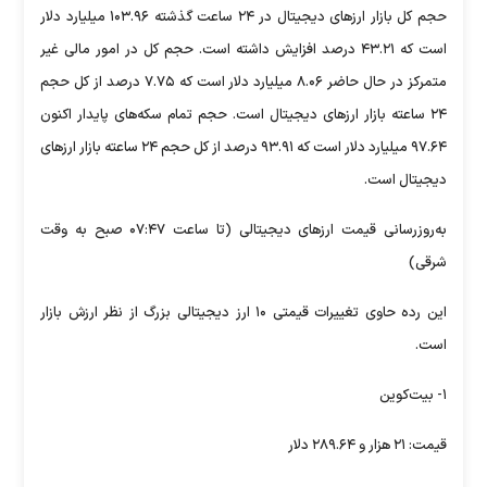
حجم کل بازار ارزهای دیجیتال در ۲۴ ساعت گذشته ۱۰۳.۹۶ میلیارد دلار
است که ۴۳.۲۱ درصد افزایش داشته است. حجم کل در امور مالی غیر
متمرکز در حال حاضر ۸.۰۶ میلیارد دلار است که ۷.۷۵ درصد از کل حجم
۲۴ ساعته بازار ارزهای دیجیتال است. حجم تمام سکه‌های پایدار اکنون
۹۷.۶۴ میلیارد دلار است که ۹۳.۹۱ درصد از کل حجم ۲۴ ساعته بازار ارزهای
دیجیتال است.
به‌روزرسانی قیمت ارزهای دیجیتالی (تا ساعت ۰۷:۴۷ صبح به وقت
شرقی)
این رده حاوی تغییرات قیمتی ۱۰ ارز دیجیتالی بزرگ از نظر ارزش بازار
است.
۱- بیت‌کوین
قیمت: ۲۱ هزار و ۲۸۹.۶۴ دلار