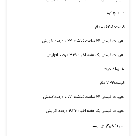
۹ - دوج کوین
قیمت: ۰.۰۶۴۰۱ دلار
تغییرات قیمتی ۲۴ ساعت گذشته: ۰.۲۲ درصد افزایش
تغییرات قیمتی یک هفته اخیر: ۳.۳۰ درصد افزایش
۱۰- پولکا دوت
قیمت:۷.۷۶ دلار
تغییرات قیمتی ۲۴ ساعت گذشته: ۰.۰۷ درصد کاهش
تغییرات قیمتی یک هفته اخیر: ۴.۳۳ درصد افزایش
منبع:
خبرگزاری ایسنا