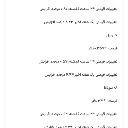
تغییرات قیمتی ۲۴ ساعت گذشته: ۰.۸۰ درصد افزایش
تغییرات قیمتی یک هفته اخیر: ۸.۴۲ درصد افزایش
۷- ریپل
قیمت: ۰.۳۵۷۴دلار
تغییرات قیمتی ۲۴ ساعت گذشته: ۰.۵۷ درصد افزایش
تغییرات قیمتی یک هفته اخیر ۴.۴۴ درصد افزایش
۸- سولانا
قیمت: ۳۴.۹۱ دلار
تغییرات قیمتی ۲۴ ساعت گذشته: ۰.۶۲ درصد افزایش
تغییرات قیمتی یک هفته اخیر: ۲.۳۴ درصد افزایش