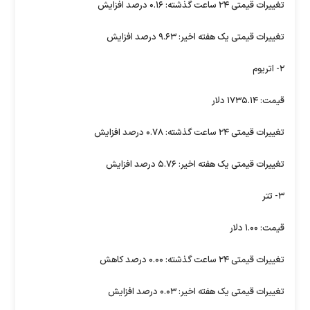
تغییرات قیمتی ۲۴ ساعت گذشته: ۰.۱۶ درصد افزایش
تغییرات قیمتی یک هفته اخیر: ۹.۶۳ درصد افزایش
۲- اتریوم
قیمت: ۱۷۳۵.۱۴ دلار
تغییرات قیمتی ۲۴ ساعت گذشته: ۰.۷۸ درصد افزایش
تغییرات قیمتی یک هفته اخیر: ۵.۷۶ درصد افزایش
۳- تتر
قیمت: ۱.۰۰ دلار
تغییرات قیمتی ۲۴ ساعت گذشته: ۰.۰۰ درصد کاهش
تغییرات قیمتی یک هفته اخیر: ۰.۰۳ درصد افزایش