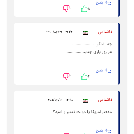
پاسخ
۰
۸
ناشناس
۱۹:۲۴ - ۱۴۰۱/۰۶/۱۹
چه زندگی .........................
هر روز بازی جدید...................
پاسخ
۱
۴
ناشناس
۱۴:۱۰ - ۱۴۰۱/۰۶/۱۹
مقصر امریکا یا دولت تدبیر و امید؟
پاسخ