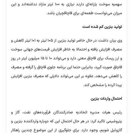
سهمیه سوخت یارانه‌ای دارند نیازی به ۱۰۰ لیتر مازاد نداشته‌اند و این
میزان می‌توانست طعمه‌ای برای قاچاقچیان باشد.
تولید بنزین کم شده است
وی بیان داشت: در حال حاضر تولید بنزین از ۱۰۵ لیتر به ۱۰۱ لیتر کاهش و
مصرف افزایش یافته و احتمالا به خاطر افزایش قیمت‌های جهانی سوخت
و ارز ریسک برای قاچاق معنی دارد و می‌تواند ۱۰ تا ۱۵ میلیون لیتر در روز
قاچاق صورت گیرد، بنابراین حتما این برنامه جلوی قاچاق را گرفته و مصرف
را کاهش می‌دهد، علاوه بر این می‌تواند دلایلی که مصرف بنزین افزایش
پیدا کرده را مشخص کند.
احتمال واردات بنزین
رئیس هیات مدیره اتحادیه صادرکنندگان فرآورده‌های نفت، گاز و
پتروشیمی تاکید کرد: در هر حال احتمال این که دوباره واردکننده بنزین و
گازوئیل شویم، وجود دارد. برای جلوگیری از این موضوع چندین راهکار