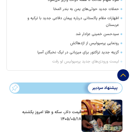
حملات جدید حوثی‌های یمن به بندر المخا
اظهارات مقام پاکستانی درباره پیمان دفاعی جدید با ترکیه و
عربستان
سیدحسن خمینی عزادار شد
رونمایی پرسپولیس از اژدهاکش
گزینه جدید تراکتور برای میزبانی در لیگ نخبگان آسیا
لیست ورودی‌های جدید پرسپولیس لو رفت
پیشنهاد سردبیر
قیمت دلار، سکه و طلا امروز یکشنبه
۱۴۰۵/۰۵/۱۸