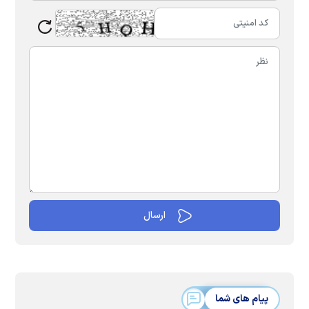
پیام های شما