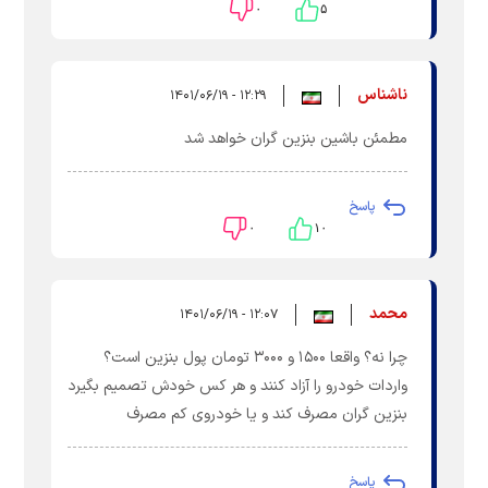
۰
۵
ناشناس
۱۲:۲۹ - ۱۴۰۱/۰۶/۱۹
مطمئن باشین بنزین گران خواهد شد
پاسخ
۰
۱۰
محمد
۱۲:۰۷ - ۱۴۰۱/۰۶/۱۹
چرا نه؟ واقعا ۱۵۰۰ و ۳۰۰۰ تومان پول بنزین است؟
واردات خودرو را آزاد کنند و هر کس خودش تصمیم بگیرد
بنزین گران مصرف کند و یا خودروی کم مصرف
پاسخ