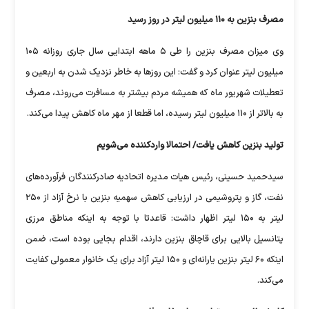
مصرف بنزین به ۱۱۰ میلیون لیتر در روز رسید
وی میزان مصرف بنزین را طی ۵ ماهه ابتدایی سال جاری روزانه ۱۰۵
میلیون لیتر عنوان کرد و گفت: این روز‌ها به خاطر نزدیک شدن به اربعین و
تعطیلات شهریور ماه که همیشه مردم بیشتر به مسافرت می‌روند، مصرف
به بالاتر از ۱۱۰ میلیون لیتر رسیده، اما قطعا از مهر ماه کاهش پیدا می‌کند.
تولید بنزین کاهش یافت/ احتمالا واردکننده می‌شویم
سیدحمید حسینی، رئیس هیات مدیره اتحادیه صادرکنندگان فرآورده‌های
نفت، گاز و پتروشیمی در ارزیابی کاهش سهمیه بنزین با نرخ آزاد از ۲۵۰
لیتر به ۱۵۰ لیتر اظهار داشت: قاعدتا با توجه به اینکه مناطق مرزی
پتانسیل بالایی برای قاچاق بنزین دارند، اقدام بجایی بوده است، ضمن
اینکه ۶۰ لیتر بنزین یارانه‌ای و ۱۵۰ لیتر آزاد برای یک خانوار معمولی کفایت
می‌کند.