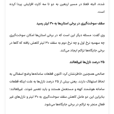
شده، البته فعلا در مسیر اربعین به دو تا سه کارت افزایش پیدا کرده
است.
سقف سوخت‌گیری در برخی استان‌ها به ۳۰ لیتر رسید
وی گفت: مسئله دیگر این است که در برخی استان‌ها امکان سوخت‌گیری
چه سهمیه نرخ اول و چه نرخ دوم به سقف ۳۰ لیتر کاهش یافته که گا‌ها در
برخی جایگاه‌ها تراکم ایجاد می‌کند.
۲۵ درصد نازل‌ها غیرفعالند
صالحی همچنین خاطرنشان کرد: اکنون قطعات سامانه‌ها وضع اسفناکی به
لحاظ استهلاک دارند، یعنی بیش از ۲۵ درصد نازل‌ها به علت اینکه قطعات
سامانه هوشمند کهنه و مستعمل هستند و باید تعمیر شوند، غیرفعالند؛
بنابراین این دو عامل کاهش سقف سوخت‌گیری به ۳۰ لیتر و نازل‌های غیر
فعال منجر به تراکم در برخی جایگاه‌ها می‌شود.