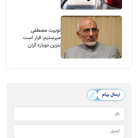
می‌شود؟
توییت مصطفی
میرسلیم؛ قرار است
بنزین دوباره گران
شود؟
ارسال پیام