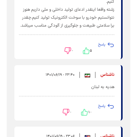
کنیم.
زشته واقعا اینقدر ادعای تولید داخلی و ملی داریم هنوز
نتوانستیم خودرو با سوخت الکترونیک تولید کنیم.چقدر
برا سلامتی طبیعت و جلوگیری از آلودگی مناسب میباشد.
پاسخ
۰
۵
ناشناس
۲۳:۴۰ - ۱۴۰۱/۰۶/۱۹
هدیه به لبنان
پاسخ
۰
۱۰
ناشناس
۲۳:۰۶ - ۱۴۰۱/۰۶/۱۹