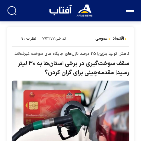
اقتصاد
عمومی
نظرات : ۹
کد خبر:۷۹۳۲۷۷
کاهش تولید بنزین| ۲۵ درصد نازل‌های جایگاه های سوخت غیرفعالند
سقف سوخت‌گیری در برخی استان‌ها به ۳۰ لیتر
رسید| مقدمه‌چینی برای گران کردن؟