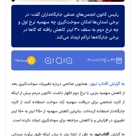
رئیس کانون انجمن‌های صنفی جایگاه‌داران گفت: در
برخی استان‌ها امکان سوخت‌گیری چه سهمیه نرخ اول و
چه نرخ دوم به سقف ۳۰ لیتر کاهش یافته که گا‌ها در
برخی جایگاه‌ها تراکم ایجاد می‌کند.
۱۴۰۱/۰۶/۱۹
۱۰:۴۳
پسندها:
۱
به گزارش آفتاب نیوز،
همایون صالحی درباره تغییرات سوخت‌گیری بعد
از کاهش سهمیه بنزین با نرخ دوم اظهار داشت: تاکنون مردم بیش از اینکه
از کارت شخصی برای دریافت سهمیه آزاد سوخت استفاده کنند از کارت
جایگاه‌دار استفاده کرده‌اند، بنابراین کاهش سهمیه از ۲۵۰ لیتر به ۱۵۰ لیتر
تغییری در افزایش و یا کاهش مراجعه برای سوختگیری ایجاد نکرده است.
به گزارش
آفتاب‌نیوز
به نقل از ایلنا؛ وی با بیان اینکه طبق برآورد میدانی