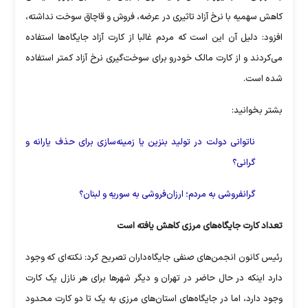
کاهش سهمیه با نرخ آزاد تاثیری در عرضه، فروش و قاچاق سوخت نداشته،
افزود: دلیل آن این است که مردم غالبا از کارت آزاد جایگاه‌ها استفاده
می‌کردند و از کارت مالک خودرو برای سوخت‌گیری نرخ آزاد کمتر استفاده
شده است.
بشتر بخوانید:
ناتوانی دولت در تولید بنزین یا زمینه‌سازی برای حذف یارانه و
گرانی؟
گرانفروشی به مردم؛ ارزان‌فروشی به سوریه و لبنان؟
تعداد کارت جایگاه‌های مرزی کاهش یافته است
رئیس کانون انجمن‌های صنفی جایگاه‌داران تصریح کرد: نکته‌ای که وجود
دارد اینکه در حال حاضر در تهران و دیگر شهر‌ها برای هر نازل یک کارت
وجود دارد، اما در جایگاه‌های استان‌های مرزی به یک تا دو کارت محدود