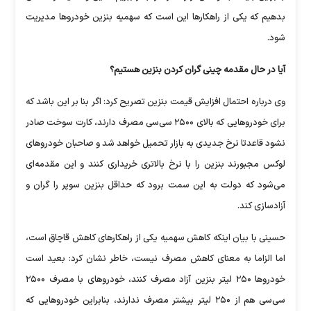
بدهیم که یکی از راهکار‌ها این است که سهمیه بنزین خودرو‌ها مدیریت
شود.
آیا در حال مقدمه چینی گران کردن بنزین هستیم؟
وی درباره احتمال افزایش قیمت بنزین تصریح کرد: اگر بنا بر این باشد که
برای خودرو‌هایی که بالای ۲۵۰۰ سی‌سی مصرف دارند، کارت سوخت صادر
نشود قاعدتا نرخ جدیدی به بازار تحمیل خواهد شد و صاحبان خودرو‌های
لوکس مجبورند بنزین را با نرخ بالاتری خریداری کنند و این مقدمه‌ای
می‌شود که دولت به این سمت برود که حداقل بنزین سوپر را گران و
آزادسازی کند.
حسینی با بیان اینکه کاهش سهمیه یکی از راهکار‌های کاهش قاچاق است،
اما الزاما به معنای کاهش مصرف نیست، خاطر نشان کرد: بعید است
خودرو‌ها ۲۵۰ لیتر بنزین آزاد مصرف کنند، خودرو‌های با مصرف ۲۵۰۰
سی‌سی هم از ۲۵۰ لیتر بیشتر مصرف ندارند، بنابراین خودرو‌هایی که