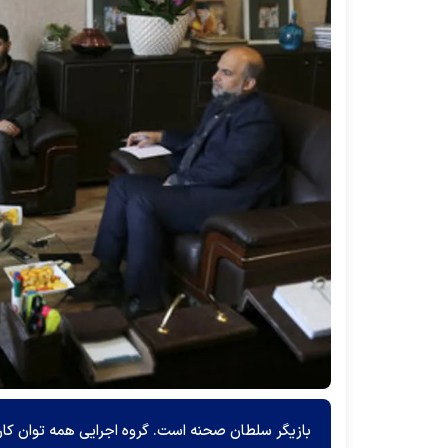
بازیگر سلطان صحنه است. گروه اجرایی همه توان کار 