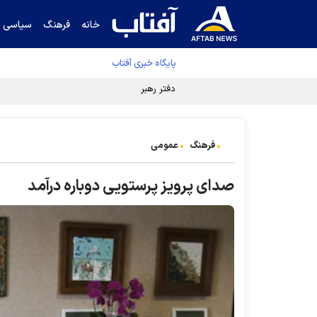
خانه
فرهنگ
سیاسی
پایگاه خبری آفتاب
دفتر رهبر انقلاب ادعای خرازی درباره پزشکیان ر
فرهنگ
عمومی
صدای پرویز پرستویی دوباره درآمد