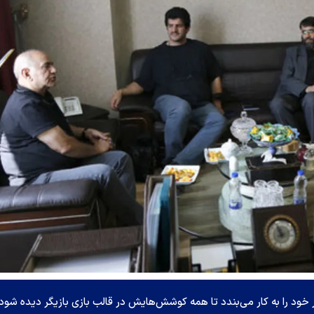
خود را به کار می‌بندد تا همه کوشش‌هایش در قالب بازی بازیگر دیده شود،