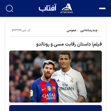
چندرسانه‌ایی
عمومی
کد خبر:۷۹۳۳۶۹
فیلم| داستان رقابت مسی و رونالدو