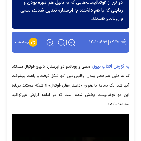
دو تن از فوتبالیست‌هایی که به دلیل هم دوره بودن و
رقابتی که با هم داشتند به ابرستاره تبدیل شدند، مسی
و رونالدو هستند.
۱۴۰۱/۰۶/۱۹
۱۴:۲۵
پسندها:
۰
به گزارش آفتاب نیوز،
مسی و رونالدو دو ابرستاره دنیای فوتبال هستند
که به دلیل هم عصر بودن، رقابتی بین آنها شکل گرفت و باعث پیشرفت
آنها شد. یک برنامه با عنوان «داستان‌های فوتبال» از شبکه مستند درباره
این دو فوتبالیست پخش شده است که در ادامه گزارش می‌توانید
مشاهده کنید.