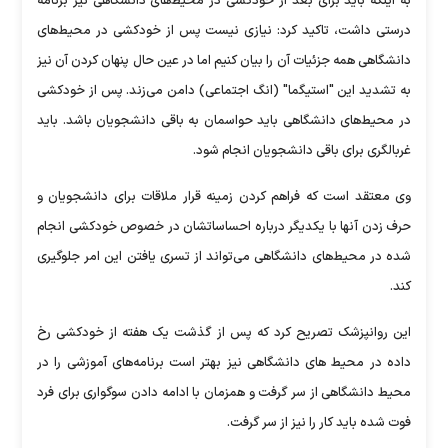
به اینکه باید برای بعد از خودکشی در محیط‌های دانشگاهی نیز برنامه
درستی داشت، تاکید کرد: نیازی نیست پس از خودکشی در محیط‌های
دانشگاهی همه جزئیات آن را بیان کنیم اما در عین حال پنهان کردن آن نیز
به تشدید این "استیگما" (انگ اجتماعی) دامن می‌زند. پس از خودکشی
در محیط‌های دانشگاهی باید حواسمان به باقی دانشجویان باشد. باید
غربالگری برای باقی دانشجویان انجام شود.
وی معتقد است که فراهم کردن زمینه قرار ملاقات برای دانشجویان و
حرف زدن آنها با یکدیگر درباره احساساتشان در خصوص خودکشی انجام
شده در محیط‌های دانشگاهی می‌تواند از تسری یافتن این امر جلوگیری
کند.
این روانپزشک تصریح کرد که پس از گذشت یک هفته از خودکشی رخ
داده در محیط های دانشگاهی نیز بهتر است برنامه‌های آموزشی را در
محیط دانشگاهی از سر گرفت و همزمان با ادامه دادن سوگواری برای فرد
فوت شده باید کار را نیز از سر گرفت‌.