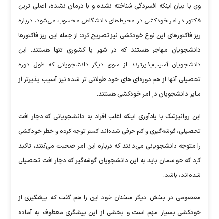
وی با بیان اینکه افسردگی شناخته نشده و یا درمان نشده، اصلی ترین
فاکتور در امر خودکشی در محیط‌های دانشگاهی محسوب می‌شود، درباره
ریز فاکتورهای این نوع خودکشی نیز تصریح کرد: از جمله این ریز فاکتورها
دانشجویان مهاجر هستند که در شهر یا کشوری تنها هستند. این
دانشجویان آسیب‌پذیرترند. از سوی دیگر دانشجویانی که طول دوره
تحصیلی آنها از هم دوره‌ای های خود طولانی تر شده نیز آسیب پذیرتر از
سایر دانشجویان در امر خودکشی هستند.
این روانپزشک با یادآوری اینکه اغلب افراد به دانشجویانی که دچار افت
تحصیلی، گوشه‌گیری و کم حرفی شده‌اند کمتر توجه کرده و خطر خودکشی
را متوجه دانشجویانی می‌دانند که درباره این امر صحبت می‌کنند، تاکید
کرد که حواسمان باید به این دانشجویان گوشه‌گیر که دچار افت تحصیلی
شده‌اند، باشد.
معصومی در بخش دیگر سخنان خود این را هم گفت که پیشگیری از
خودکشی بسیار مهم است و بخشی از این پیشگری معطوف به آماده