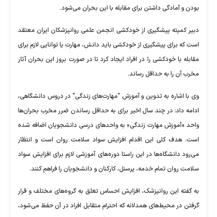
بودن و آمادگی داشتن برای مقابله با این بحران می‌شود.
دبیر کمیته پیشگیری از خودکشی انجمن علمی روانپزشکان ایران معتقد
است که برای پیشگیری از خودکشی باید دانش، مهارت یا توانایی لازم برای
مقابله با خودکشی را در افراد ایجاد کرد تا در صورت بروز این بحران آثار
مخرب آن را به حداقل رساند.
وی با اشاره به تدوین و آموزش "مهارت‌های زندگی" در دروس دانشگاهی،
ادامه داد: در چند سال اخیر برای به حداقل رساندن ضرر مخرب بحران‌ها
واحد «آموزش مهارت زندگی» به واحدهای درسی دانشجویان اضافه شده
است. هدف کلی این اقدام افزایش سواد سلامت روان است و انتظار
می‌رود دانشگاه‌ها در این راستا دوره‌های آموزشی لازم برای افزایش سواد
سلامت روان تمام خدمه، پرسنل، کارکنان و دانشجویان را فراهم کنند.
به گفته این روانپزشک، افزایش احساس تعلق به گروه‌های مختلف و قرار
گرفتن در محیط‌های همدلانه که احترام متقابل افراد در آن حفظ می‌شود،