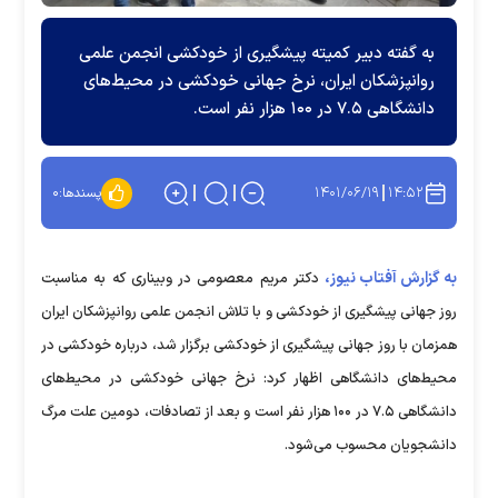
به گفته دبیر کمیته پیشگیری از خودکشی انجمن علمی
روانپزشکان ایران، نرخ جهانی خودکشی در محیط‌های
دانشگاهی ۷.۵ در ۱۰۰ هزار نفر است.
۱۴۰۱/۰۶/۱۹
۱۴:۵۲
پسندها:
۰
به گزارش آفتاب نیوز،
دکتر مریم معصومی در وبیناری که به مناسبت
روز جهانی پیشگیری از خودکشی و با تلاش انجمن علمی روانپزشکان ایران
همزمان با روز جهانی پیشگیری از خودکشی برگزار شد، درباره خودکشی در
محیط‌های دانشگاهی اظهار کرد: نرخ جهانی خودکشی در محیط‌های
دانشگاهی ۷.۵ در ۱۰۰ هزار نفر است و بعد از تصادفات، دومین علت مرگ
دانشجویان محسوب می‌شود.