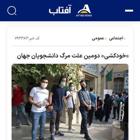
اجتماعی
عمومی
کد خبر:۷۹۳۳۸۳
«خودکشی» دومین علت مرگ دانشجویان جهان