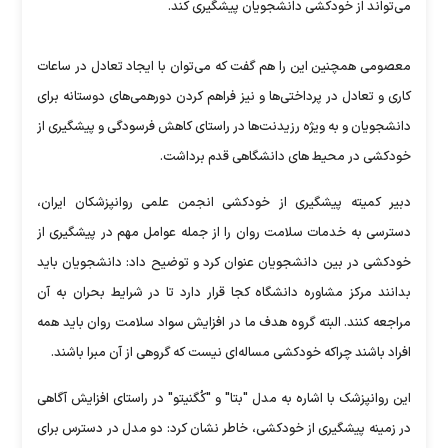
می‌تواند از خودکشی دانشجویان پیشگیری کند.
معصومی همچنین این را هم گفت که می‌توان با ایجاد تعادل در ساعات
کاری و تعادل در پرداختی‌ها و نیز فراهم کردن دورهمی‌های دوستانه برای
دانشجویان و به ویژه رزیدنت‌ها در راستای کاهش فرسودگی و پیشگیری از
خودکشی در محیط های دانشگاهی قدم برداشت.
دبیر کمیته پیشگیری از خودکشی انجمن علمی روانپزشکان ایران،
دسترسی به خدمات سلامت روان را از جمله عوامل مهم در پیشگیری از
خودکشی در بین دانشجویان عنوان کرد و توضیح داد: دانشجویان باید
بدانند مرکز مشاوره دانشگاه کجا قرار دارد تا در شرایط بحران به آن
مراجعه کنند. البته گروه هدف ما در افزایش سواد سلامت روان باید همه
افراد باشند چراکه خودکشی مساله‌ای نیست که گروهی از آن مبرا باشند.
این روانپزشک با اشاره به مدل "بتا" و "کُگنیتو" در راستای افزایش آگاهی
در زمینه پیشگیری از خودکشی، خاطر نشان کرد: دو مدل در دسترس برای