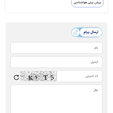
پیش بینی هواشناسی
ارسال پیام