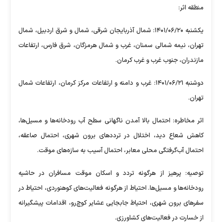
منطقه اثر:
یکشنبه ۱۴۰۱/۰۶/۲۰: شمال آذربایجان شرقی، شمال و شرق اردبیل، شمال
تهران، نیمه شمالی سمنان، غرب و شمال هرمزگان، شرق فارس، ارتفاعات
مازندران، جنوب غرب و غرب کرمان.
دوشنبه ۱۴۰۱/۰۶/۲۱: غرب و دامنه و ارتفاعات مرکز کرمان، ارتفاعات شمال
تهران.
اثر مخاطره: احتمال بالا آمدن ناگهانی سطح آب رودخانه‌ها و مسیل‌ها،
کاهش شعاع دید، اختلال در تردد‌های برون شهری، احتمال صاعقه،
احتمال آب‌گرفتگی محلی معابر، احتمال آسیب به سازه‌های موقت.
توصیه: پرهیز از هرگونه تردد و اسکان موقت مسافران در حاشیه
رودخانه‌ها و مسیل‌ها. احتیاط از هرگونه فعالیت‌های کوهنوردی، احتیاط در
سفر‌های برون شهری، احتیاط جابجایی عشایر کوچ‌رو، اقدامات پیشگیرانه
از خسارت در فعالیت‌های کشاورزی.