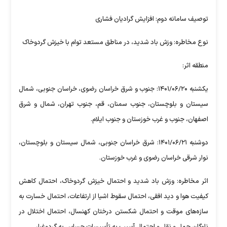
توصیف سامانه دوم: افزایش گرادیان فشاری
نوع مخاطره: وزش باد شدید، در مناطق مستعد توام با خیزش گردوخاک
منطقه اثر:
یکشنبه ۱۴۰۱/۰۶/۲۰: جنوب و شرق خراسان رضوی، خراسان جنوبی، شمال
سیستان و بلوچستان، جنوب سمنان، قم، جنوب تهران، شمال و شرق
اصفهان، جنوب و غرب خوزستان و جنوب ایلام.
دوشنبه ۱۴۰۱/۰۶/۲۱: شرق خراسان جنوبی، شمال سیستان و بلوچستان،
نوار شرقی خراسان رضوی و غرب خوزستان.
اثر مخاطره: وزش باد شدید و احتمال خیزش گردوخاک، احتمال کاهش
کیفیت هوا و دید افقی، احتمال سقوط اشیا از ارتفاعات، احتمال خسارت به
سازه‌های موقت و احتمال شکستن درختان کهنسال، احتمال اختلال در
ناوگان حمل و نقل و احتمال آسیب به تأسیسات حساس به گردوغبار.