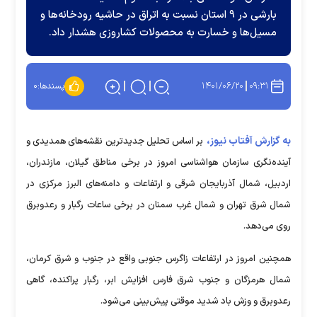
بارشی در ۹ استان نسبت به اتراق در حاشیه رودخانه‌ها و
مسیل‌ها و خسارت به محصولات کشاروزی هشدار داد.
۱۴۰۱/۰۶/۲۰
۰۹:۳۱
پسندها:
۰
به گزارش آفتاب نیوز،
بر اساس تحلیل جدیدترین نقشه‌های همدیدی و
آینده‌نگری سازمان هواشناسی امروز در برخی مناطق گیلان، مازندران،
اردبیل، شمال آذربایجان شرقی و ارتفاعات و دامنه‌های البرز مرکزی در
شمال شرق تهران و شمال غرب سمنان در برخی ساعات رگبار و رعدوبرق
روی می‌دهد.
همچنین امروز در ارتفاعات زاگرس جنوبی واقع در جنوب و شرق کرمان،
شمال هرمزگان و جنوب شرق فارس افزایش ابر، رگبار پراکنده، گاهی
رعدوبرق و وزش باد شدید موقتی پیش‌بینی می‌شود.