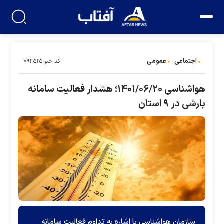
اجتماعی
عمومی
کد خبر:۷۹۳۵۲۵
هواشناسی ۱۴۰۱/۰۶/۲۰؛ هشدار فعالیت سامانه
بارشی در ۹ استان
سازمان هواشناسی با اشاره به تداوم فعالیت سامانه