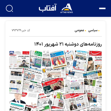
سیاسی
عمومی
کد خبر:۷۹۳۷۲۹
روزنامه‌های دوشنبه ۲۱ شهریور ۱۴۰۱