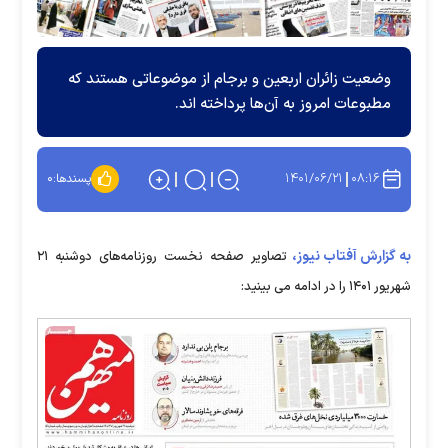
وضعیت زائران اربعین و برجام از موضوعاتی هستند که
مطبوعات امروز به آن‌ها پرداخته اند.
۱۴۰۱/۰۶/۲۱
۰۸:۱۶
پسندها:
۰
به گزارش آفتاب نیوز،
تصاویر صفحه نخست روزنامه‌های دوشنبه ۲۱
شهریور ۱۴۰۱ را در ادامه می بینید: