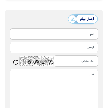
ارسال پیام