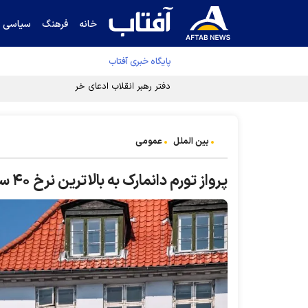
خانه
فرهنگ
سیاسی
پایگاه خبری آفتاب
دفتر رهبر انقلاب ادعای خرازی درباره پزشکیان ر
بین الملل
عمومی
پرواز تورم دانمارک به بالاترین نرخ ۴۰ سال گذشته