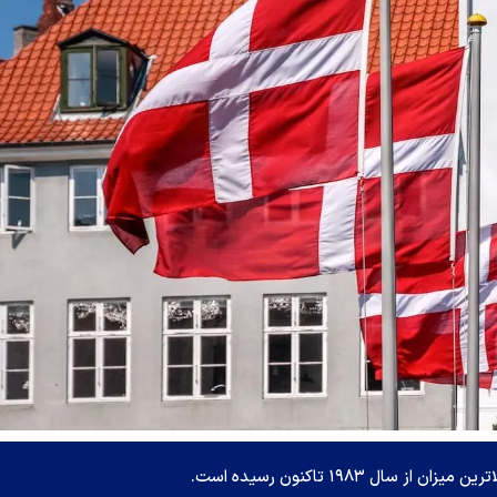
ال ۱۹۸۳ تاکنون رسیده است.