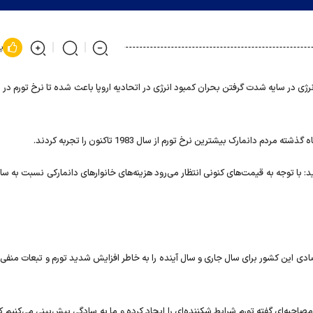
پ
ژی در سایه شدت گرفتن بحران کمبود انرژی در اتحادیه اروپا باعث شده تا نرخ تورم در 
 نرخ تورم از سال 1983 تاکنون را‌‌‌‌‌‌‌‌‌‌‌‌‌‌‌‌‌‌‌‌‌‌‌‌‌‌‌ تجربه کردند.
برای سال جاری و سال آینده را‌‌‌‌‌‌‌‌‌‌‌‌‌‌‌‌‌‌‌‌‌‌‌‌‌‌‌ به خاطر افزایش شدید تورم و تبعات منف
تورم شرایط شکننده‌ای را‌‌‌‌‌‌‌‌‌‌‌‌‌‌‌‌‌‌‌‌‌‌‌‌‌‌‌ ایجاد کرده و ما به سادگی پیش‌بینی می‌کنیم