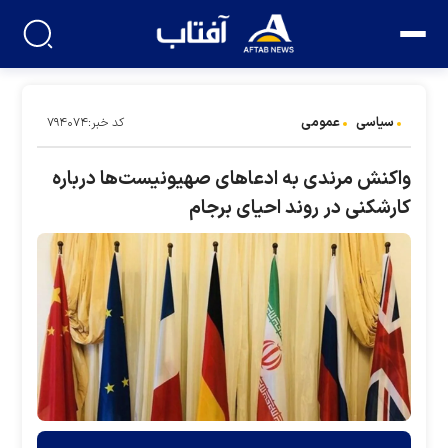
سیاسی
عمومی
کد خبر:۷۹۴۰۷۴
واکنش مرندی به ادعا‌های صهیونیست‌ها درباره
کارشکنی در روند احیای برجام