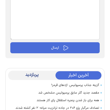
پربازدید
آخرین اخبار
گزینه جذاب پرسپولیس: اژد‌های قرمز!
مقصد جدید گلر سابق پرسپولیس مشخص شد
همه برای باز شدن پنجره استقلال پای کار هستند
تصادف مرگبار پژو ۲۰۶ در جاده ترانزیت میانه؛ ۲ نفر کشته شدند