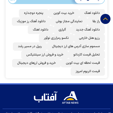
دانلود اهنگ
خرید بیت کوین
پنجره دوجداره
راز بقا
نمایندگی مجاز بوش
دانلود آهنگ رز‌ موزیک
دانلود آهنگ جدید
آلپاری
دانلود اهنگ
رزرو هتل خارجی
نکسو رمزارزی نوآور
مسموم سازی آدرس های ارز دیجیتال
ریپل در مسیر رشد
تحلیل قیمت کاردانو
خرید و فروش ارز سینتتیکس
قیمت لحظه ای بیت کوین
خرید و فروش ارزهای دیجیتال
قیمت اتریوم امروز