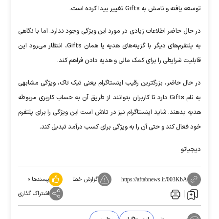
توسعه یافته و نامش به Gifts تغییر پیدا کرده است.
در حال حاضر اطلاعات زیادی در مورد این ویژگی وجود ندارد. اما با نگاهی
به پلتفرم‌های دیگر با گزینه‌های هدیه یا همان Gifts، انتظار می‌رود این
قابلیت شرایطی را برای کمک مالی و هدیه دادن فراهم کند.
در حال حاضر، بزرگترین رقیب اینستاگرام یعنی تیک تاک، ویژگی مشابهی
به نام Gifts دارد تا کاربران بتوانند از طریق آن به حساب کاربری مربوطه
هدیه بدهند. شاید اینستاگرام نیز در تلاش است این ویژگی را برای پلتفرم
خود فعال کند و حتی آن را به ویژگی برای کسب درآمد تبدیل کند.
دیجیاتو
گزارش خطا
پسندها:
۰
https://aftabnews.ir/003KbA
اشتراک گذاری