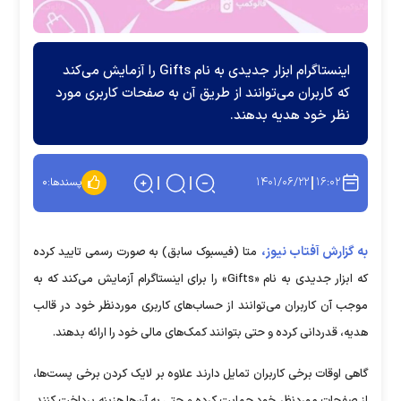
اینستاگرام ابزار جدیدی به نام Gifts را آزمایش می‌کند
که کاربران می‌توانند از طریق آن به صفحات کاربری مورد
نظر خود هدیه بدهند.
۱۴۰۱/۰۶/۲۲
۱۶:۰۲
پسندها:
۰
به گزارش آفتاب نیوز،
متا (فیسبوک سابق) به صورت رسمی تایید کرده
که ابزار جدیدی به نام «Gifts» را برای اینستاگرام آزمایش می‌کند که به
موجب آن کاربران می‌توانند از حساب‌های کاربری موردنظر خود در قالب
هدیه، قدردانی کرده و حتی بتوانند کمک‌های مالی خود را ارائه بدهند.
گاهی اوقات برخی کاربران تمایل دارند علاوه بر لایک کردن برخی پست‌ها،