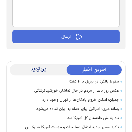
پربازدید
آخرین اخبار
سقوط بالگرد در برزیل با ۴ کشته
عکس روز ناسا از مردم در حال تماشای خورشیدگرفتگی
چمران: امکان خروج پادگان‌ها از تهران وجود دارد
رسانه عبری: اسرائیل برای حمله به ایران آماده می‌شود
تاد بلانش دادستان کل آمریکا شد
ترکیه مسیر جدید انتقال تسلیحات و مهمات آمریکا به اوکراین