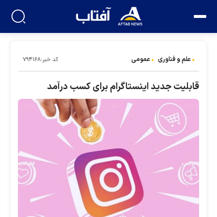
علم و فناوری
عمومی
کد خبر:۷۹۴۱۶۸
قابلیت جدید اینستاگرام برای کسب درآمد