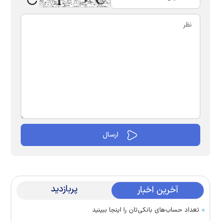
پربازدید
آخرین اخبار
تعداد حساب‌های بانکی‌تان را اینجا ببینید