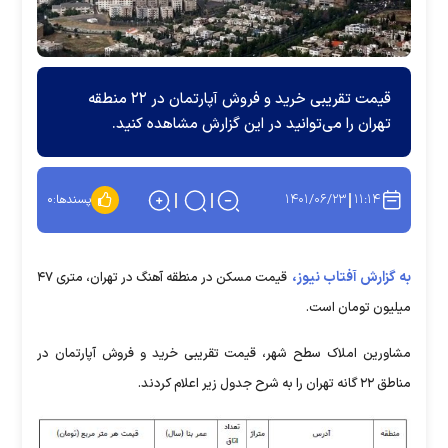
قیمت تقریبی خرید و فروش آپارتمان در ۲۲ منطقه
تهران را می‌توانید در این گزارش مشاهده کنید.
۱۴۰۱/۰۶/۲۳
۱۱:۱۴
پسندها:
۰
به گزارش آفتاب نیوز،
قیمت مسکن در منطقه آهنگ در تهران، متری ۴۷
میلیون تومان است.
مشاورین املاک سطح شهر، قیمت تقریبی خرید و فروش آپارتمان در
مناطق ۲۲ گانه تهران را به شرح جدول زیر اعلام کردند.