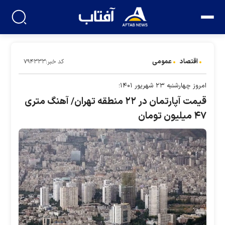
اقتصاد
عمومی
کد خبر:۷۹۴۳۳۳
امروز چهارشنبه ۲۳ شهریور ۱۴۰۱؛
قیمت آپارتمان در ۲۲ منطقه تهران/ آهنگ متری
۴۷ میلیون تومان