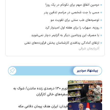
دومین اتفاق مهم برای نکونام در یک روز!
مسی با جت شخصی در مراسم تدفین پدر
توصیه‌های طب سنتی برای تقویت مو
روزبه، سهراب را برای هفته اول امیدوار کرد
با مصرف این ویتامین دیگر به آلزایمر دچار نمی‌شوید
ارتقای آمادگی پدافندی کارشناسان پخش فرآورده‌های نفتی
آذربایجان شرقی
پیشنهاد سردبیر
تورم ۱۳۰ درصدی زنده ماندن/ شوک به
سفره‌های خالی کارگران
فیدان: ایران هدف پیمان دفاعی مکه