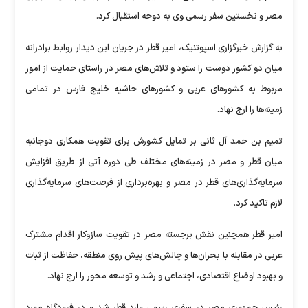
مصر و نخستین سفر رسمی وی به دوحه استقبال کرد.
به گزارش خبرگزاری اسپوتنیک، امیر قطر در جریان این دیدار روابط برادرانه
میان دو کشور دوست را ستود و تلاش‌های مصر در راستای حمایت از امور
مربوط به کشورهای عربی و کشورهای حاشیه خلیج فارس در تمامی
زمینه‌ها را ارج نهاد.
تمیم بن حمد آل ثانی بر تمایل کشورش برای تقویت همکاری دوجانبه
میان قطر و مصر در زمینه‌های مختلف طی دوره آتی از طریق افزایش
سرمایه‌گذاری‌های قطر در مصر و بهره‌برداری از فرصت‌های سرمایه‌گذاری
لازم تاکید کرد.
امیر قطر همچنین نقش برجسته مصر در تقویت سازوکار اقدام مشترک
عربی در مقابله با بحران‌ها و چالش‌های پیش روی منطقه، حفاظت از ثبات
و بهبود اوضاع اقتصادی، اجتماعی و رشد و توسعه‌ محور را ارج نهاد.
رئیس جمهوری مصر در سفری رسمی وارد قطر شد و در فرودگاه مورد